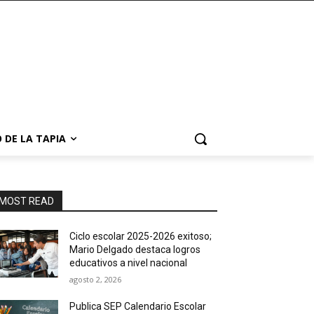
 DE LA TAPIA
MOST READ
Ciclo escolar 2025-2026 exitoso;
Mario Delgado destaca logros
educativos a nivel nacional
agosto 2, 2026
Publica SEP Calendario Escolar