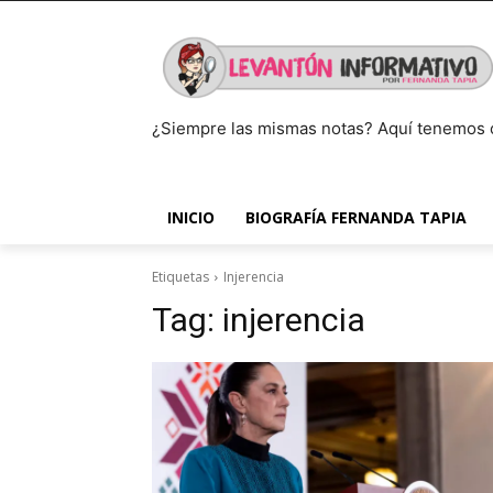
¿Siempre las mismas notas? Aquí tenemos 
INICIO
BIOGRAFÍA FERNANDA TAPIA
Etiquetas
Injerencia
Tag:
injerencia