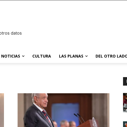
otros datos
NOTICIAS
CULTURA
LAS PLANAS
DEL OTRO LADO