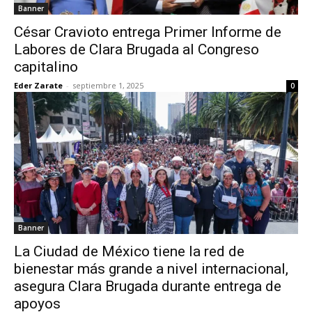
Banner
César Cravioto entrega Primer Informe de
Labores de Clara Brugada al Congreso
capitalino
Eder Zarate
-
septiembre 1, 2025
0
Banner
La Ciudad de México tiene la red de
bienestar más grande a nivel internacional,
asegura Clara Brugada durante entrega de
apoyos