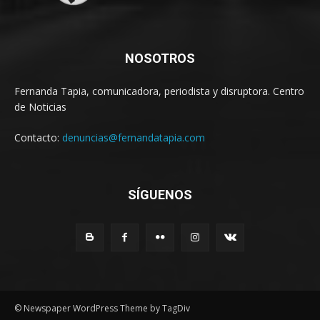
NOSOTROS
Fernanda Tapia, comunicadora, periodista y disruptora. Centro
de Noticias
Contacto:
denuncias@fernandatapia.com
SÍGUENOS
© Newspaper WordPress Theme by TagDiv