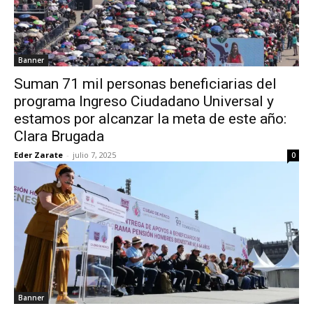
Banner
Suman 71 mil personas beneficiarias del
programa Ingreso Ciudadano Universal y
estamos por alcanzar la meta de este año:
Clara Brugada
Eder Zarate
-
julio 7, 2025
0
Banner