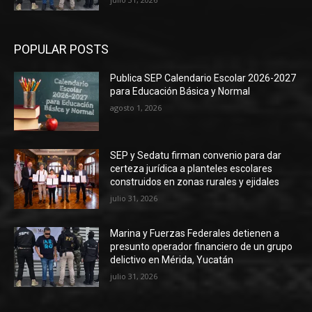
POPULAR POSTS
Publica SEP Calendario Escolar 2026-2027
para Educación Básica y Normal
agosto 1, 2026
SEP y Sedatu firman convenio para dar
certeza jurídica a planteles escolares
construidos en zonas rurales y ejidales
julio 31, 2026
Marina y Fuerzas Federales detienen a
presunto operador financiero de un grupo
delictivo en Mérida, Yucatán
julio 31, 2026