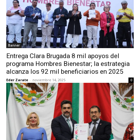
Banner
Entrega Clara Brugada 8 mil apoyos del
programa Hombres Bienestar; la estrategia
alcanza los 92 mil beneficiarios en 2025
Eder Zarate
-
noviembre 14, 2025
0