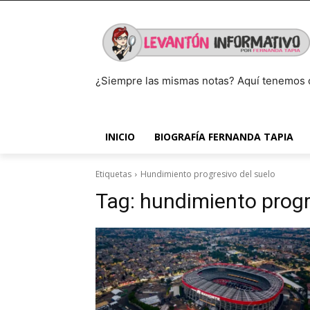
¿Siempre las mismas notas? Aquí tenemos 
INICIO
BIOGRAFÍA FERNANDA TAPIA
Etiquetas
Hundimiento progresivo del suelo
Tag:
hundimiento progr