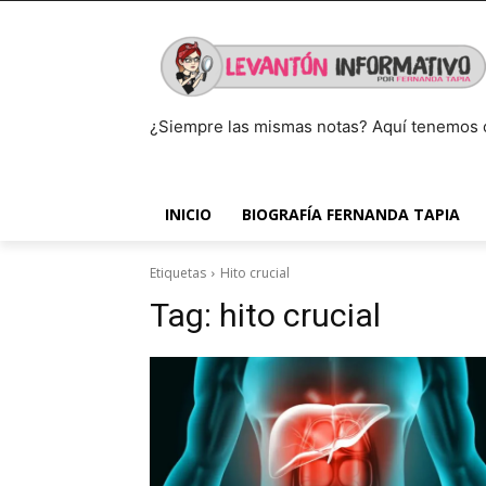
¿Siempre las mismas notas? Aquí tenemos 
INICIO
BIOGRAFÍA FERNANDA TAPIA
Etiquetas
Hito crucial
Tag:
hito crucial