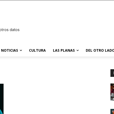
otros datos
NOTICIAS
CULTURA
LAS PLANAS
DEL OTRO LADO