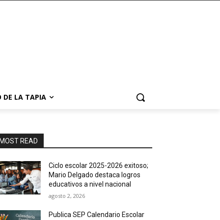
 DE LA TAPIA
MOST READ
Ciclo escolar 2025-2026 exitoso;
Mario Delgado destaca logros
educativos a nivel nacional
agosto 2, 2026
Publica SEP Calendario Escolar