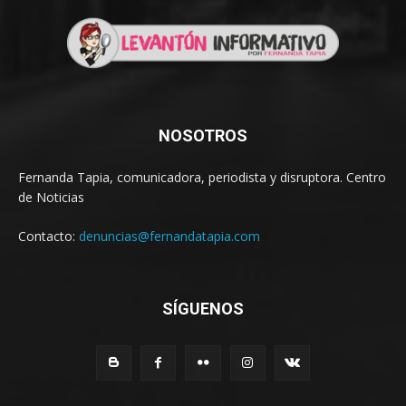
NOSOTROS
Fernanda Tapia, comunicadora, periodista y disruptora. Centro
de Noticias
Contacto:
denuncias@fernandatapia.com
SÍGUENOS