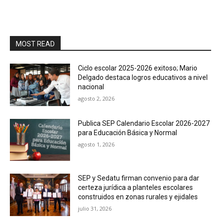
MOST READ
Ciclo escolar 2025-2026 exitoso; Mario
Delgado destaca logros educativos a nivel
nacional
agosto 2, 2026
Publica SEP Calendario Escolar 2026-2027
para Educación Básica y Normal
agosto 1, 2026
SEP y Sedatu firman convenio para dar
certeza jurídica a planteles escolares
construidos en zonas rurales y ejidales
julio 31, 2026