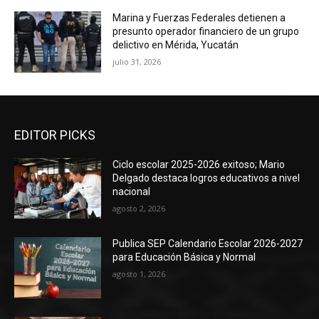
Marina y Fuerzas Federales detienen a
presunto operador financiero de un grupo
delictivo en Mérida, Yucatán
julio 31, 2026
EDITOR PICKS
Ciclo escolar 2025-2026 exitoso; Mario
Delgado destaca logros educativos a nivel
nacional
agosto 2, 2026
Publica SEP Calendario Escolar 2026-2027
para Educación Básica y Normal
agosto 1, 2026