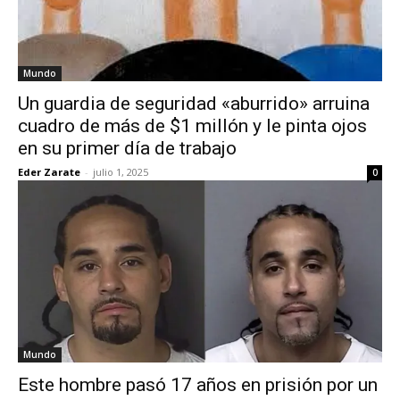
Mundo
Un guardia de seguridad «aburrido» arruina
cuadro de más de $1 millón y le pinta ojos
en su primer día de trabajo
Eder Zarate
-
julio 1, 2025
0
Mundo
Este hombre pasó 17 años en prisión por un