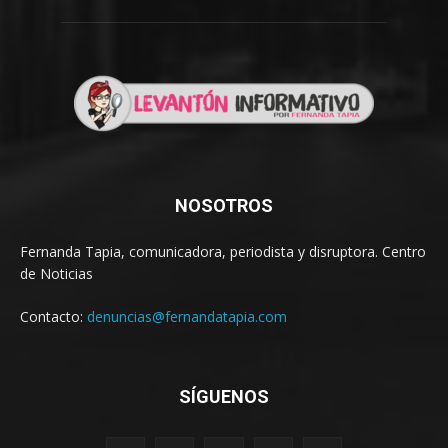
NOSOTROS
Fernanda Tapia, comunicadora, periodista y disruptora. Centro
de Noticias
Contacto:
denuncias@fernandatapia.com
SÍGUENOS