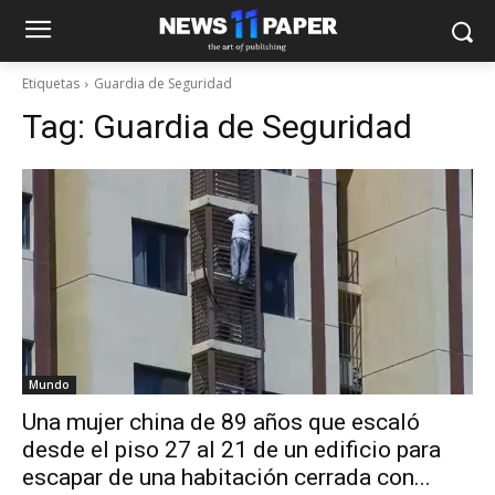
Etiquetas
Guardia de Seguridad
Tag:
Guardia de Seguridad
Mundo
Una mujer china de 89 años que escaló
desde el piso 27 al 21 de un edificio para
escapar de una habitación cerrada con...