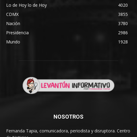
Lo de Hoy lo de Hoy
4020
CDMX
3855
Nación
3780
Presidencia
2986
Mundo
1928
NOSOTROS
Fernanda Tapia, comunicadora, periodista y disruptora. Centro