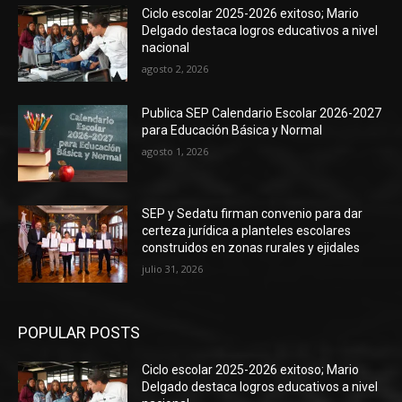
Ciclo escolar 2025-2026 exitoso; Mario
Delgado destaca logros educativos a nivel
nacional
agosto 2, 2026
Publica SEP Calendario Escolar 2026-2027
para Educación Básica y Normal
agosto 1, 2026
SEP y Sedatu firman convenio para dar
certeza jurídica a planteles escolares
construidos en zonas rurales y ejidales
julio 31, 2026
POPULAR POSTS
Ciclo escolar 2025-2026 exitoso; Mario
Delgado destaca logros educativos a nivel