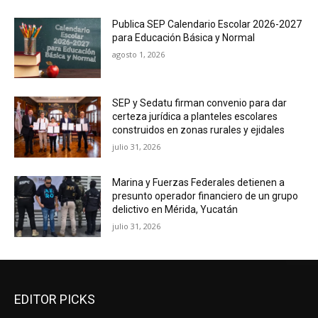
Publica SEP Calendario Escolar 2026-2027
para Educación Básica y Normal
agosto 1, 2026
SEP y Sedatu firman convenio para dar
certeza jurídica a planteles escolares
construidos en zonas rurales y ejidales
julio 31, 2026
Marina y Fuerzas Federales detienen a
presunto operador financiero de un grupo
delictivo en Mérida, Yucatán
julio 31, 2026
EDITOR PICKS