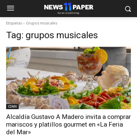
Etiquetas
Grupos musicales
Tag:
grupos musicales
CDMX
Alcaldía Gustavo A Madero invita a comprar
mariscos y platillos gourmet en «La Feria
del Mar»