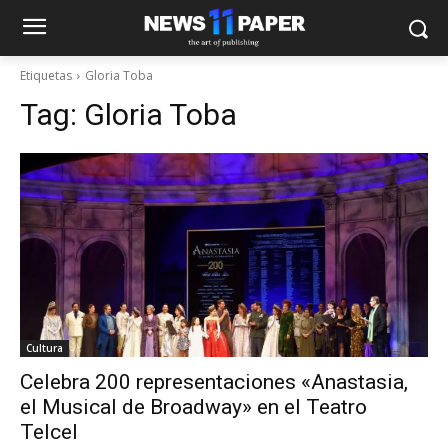
Etiquetas
Gloria Toba
Tag:
Gloria Toba
Cultura
Celebra 200 representaciones «Anastasia,
el Musical de Broadway» en el Teatro
Telcel