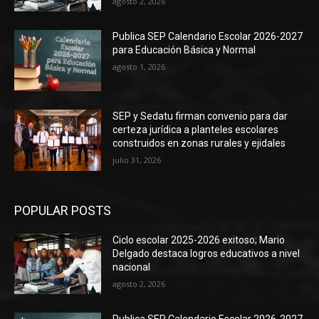
agosto 2, 2026
Publica SEP Calendario Escolar 2026-2027
para Educación Básica y Normal
agosto 1, 2026
SEP y Sedatu firman convenio para dar
certeza jurídica a planteles escolares
construidos en zonas rurales y ejidales
julio 31, 2026
POPULAR POSTS
Ciclo escolar 2025-2026 exitoso; Mario
Delgado destaca logros educativos a nivel
nacional
agosto 2, 2026