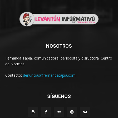
NOSOTROS
Fernanda Tapia, comunicadora, periodista y disruptora. Centro
de Noticias
Contacto:
denuncias@fernandatapia.com
SÍGUENOS