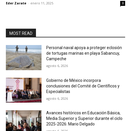
Eder Zarate
-
enero 11, 2025
0
MOST READ
Personal naval apoya a proteger eclosión
de tortugas marinas en playa Sabancuy,
Campeche
agosto 6, 2026
Gobierno de México incorpora
conclusiones del Comité de Científicos y
Especialistas
agosto 6, 2026
Avances históricos en Educación Básica,
Media Superior y Superior durante el ciclo
2025-2026: Mario Delgado
agosto 6, 2026