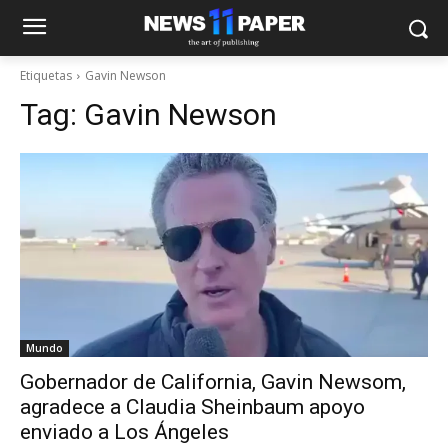
Etiquetas
Gavin Newson
Tag:
Gavin Newson
Mundo
Gobernador de California, Gavin Newsom,
agradece a Claudia Sheinbaum apoyo
enviado a Los Ángeles