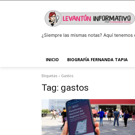
¿Siempre las mismas notas? Aquí tenemos 
INICIO
BIOGRAFÍA FERNANDA TAPIA
Etiquetas
Gastos
Tag:
gastos