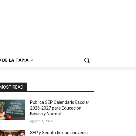
 DE LA TAPIA
MOST READ
Publica SEP Calendario Escolar
2026-2027 para Educación
Básica y Normal
agosto 1, 2026
SEP y Sedatu firman convenio