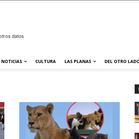
otros datos
NOTICIAS
CULTURA
LAS PLANAS
DEL OTRO LADO