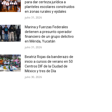
para dar certeza jurídica a
planteles escolares construidos
en zonas rurales y ejidales
julio 31, 2026
Marina y Fuerzas Federales
detienen a presunto operador
financiero de un grupo delictivo
en Mérida, Yucatán
julio 31, 2026
Beatriz Rojas da banderazo de
inicio a cursos de verano en 50
Centros DIF de la Ciudad de
México y tres de Día
julio 30, 2026