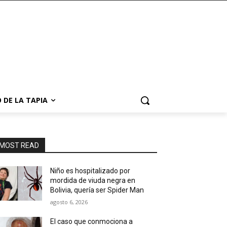
 DE LA TAPIA
MOST READ
Niño es hospitalizado por
mordida de viuda negra en
Bolivia, quería ser Spider Man
agosto 6, 2026
El caso que conmociona a