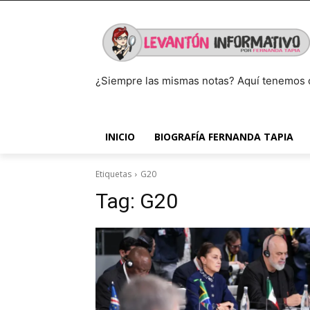
¿Siempre las mismas notas? Aquí tenemos 
INICIO
BIOGRAFÍA FERNANDA TAPIA
Etiquetas
G20
Tag:
G20