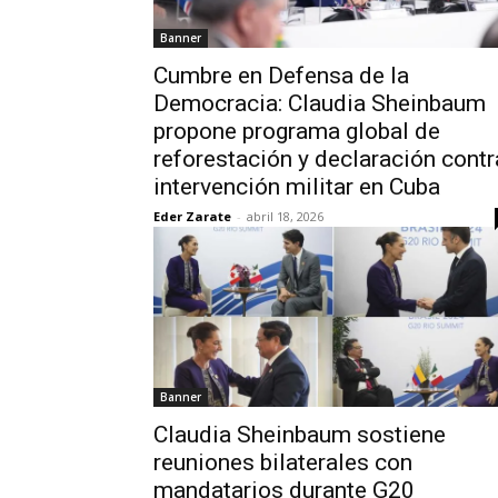
Banner
Cumbre en Defensa de la
Democracia: Claudia Sheinbaum
propone programa global de
reforestación y declaración contr
intervención militar en Cuba
Eder Zarate
-
abril 18, 2026
Banner
Claudia Sheinbaum sostiene
reuniones bilaterales con
mandatarios durante G20