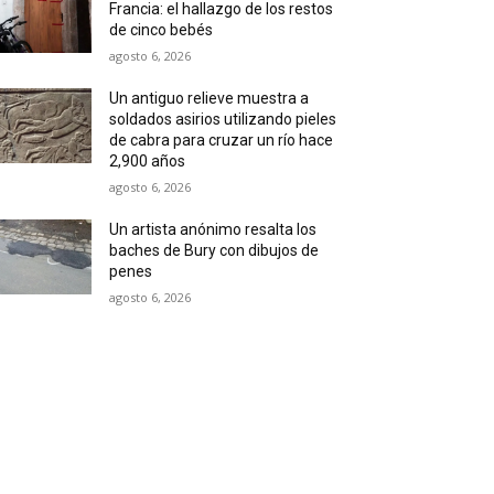
Francia: el hallazgo de los restos
de cinco bebés
agosto 6, 2026
Un antiguo relieve muestra a
soldados asirios utilizando pieles
de cabra para cruzar un río hace
2,900 años
agosto 6, 2026
Un artista anónimo resalta los
baches de Bury con dibujos de
penes
agosto 6, 2026