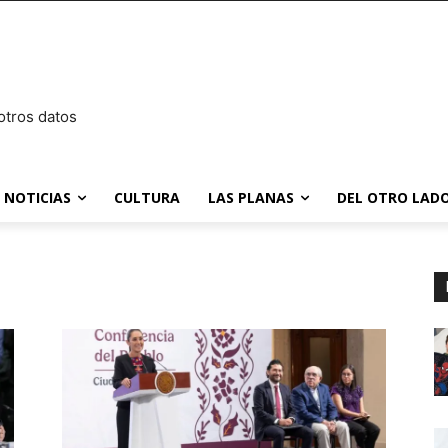
otros datos
NOTICIAS
CULTURA
LAS PLANAS
DEL OTRO LADO