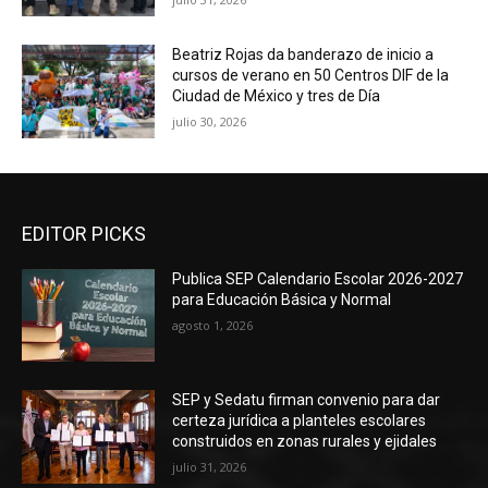
Beatriz Rojas da banderazo de inicio a
cursos de verano en 50 Centros DIF de la
Ciudad de México y tres de Día
julio 30, 2026
EDITOR PICKS
Publica SEP Calendario Escolar 2026-2027
para Educación Básica y Normal
agosto 1, 2026
SEP y Sedatu firman convenio para dar
certeza jurídica a planteles escolares
construidos en zonas rurales y ejidales
julio 31, 2026