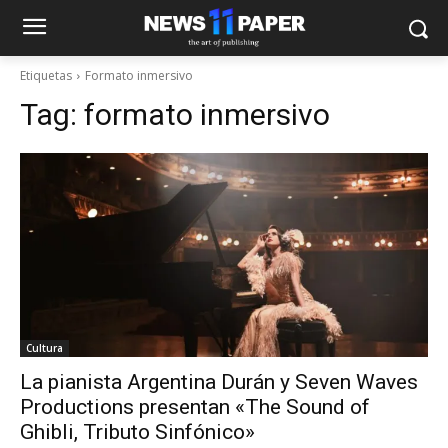
Etiquetas
Formato inmersivo
Tag:
formato inmersivo
Cultura
La pianista Argentina Durán y Seven Waves
Productions presentan «The Sound of
Ghibli, Tributo Sinfónico»