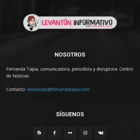
NOSOTROS
Fernanda Tapia, comunicadora, periodista y disruptora. Centro
de Noticias
Contacto:
denuncias@fernandatapia.com
SÍGUENOS