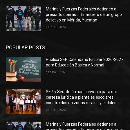
Marina y Fuerzas Federales detienen a
presunto operador financiero de un grupo
delictivo en Mérida, Yucatán
julio 31, 2026
POPULAR POSTS
Publica SEP Calendario Escolar 2026-2027
para Educación Básica y Normal
agosto 1, 2026
SEP y Sedatu firman convenio para dar
certeza jurídica a planteles escolares
construidos en zonas rurales y ejidales
julio 31, 2026
Marina y Fuerzas Federales detienen a
presunto operador financiero de un grupo