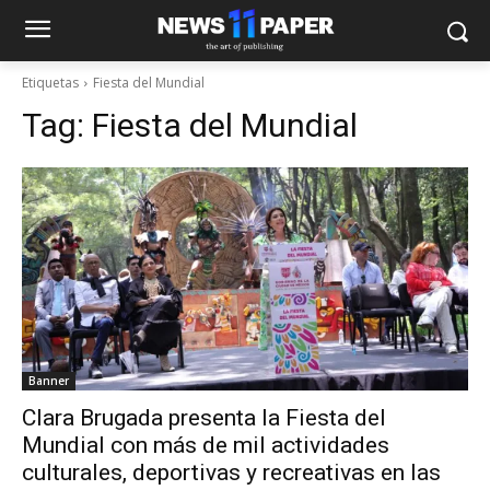
Etiquetas
Fiesta del Mundial
Tag:
Fiesta del Mundial
Banner
Clara Brugada presenta la Fiesta del
Mundial con más de mil actividades
culturales, deportivas y recreativas en las