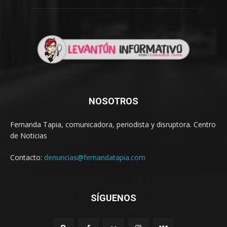
NOSOTROS
Fernanda Tapia, comunicadora, periodista y disruptora. Centro
de Noticias
Contacto:
denuncias@fernandatapia.com
SÍGUENOS