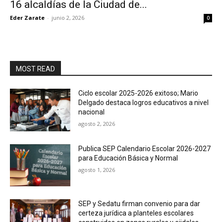
16 alcaldías de la Ciudad de...
Eder Zarate
-
junio 2, 2026
0
MOST READ
Ciclo escolar 2025-2026 exitoso; Mario
Delgado destaca logros educativos a nivel
nacional
agosto 2, 2026
Publica SEP Calendario Escolar 2026-2027
para Educación Básica y Normal
agosto 1, 2026
SEP y Sedatu firman convenio para dar
certeza jurídica a planteles escolares