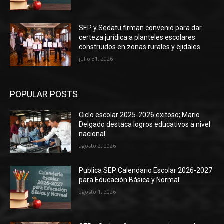
SEP y Sedatu firman convenio para dar
certeza jurídica a planteles escolares
construidos en zonas rurales y ejidales
julio 31, 2026
POPULAR POSTS
Ciclo escolar 2025-2026 exitoso; Mario
Delgado destaca logros educativos a nivel
nacional
agosto 2, 2026
Publica SEP Calendario Escolar 2026-2027
para Educación Básica y Normal
agosto 1, 2026