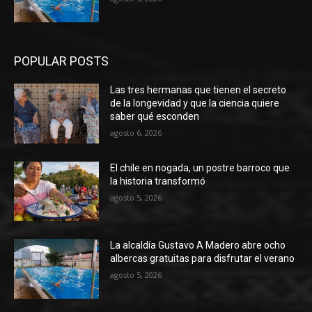
POPULAR POSTS
Las tres hermanas que tienen el secreto
de la longevidad y que la ciencia quiere
saber qué esconden
agosto 6, 2026
El chile en nogada, un postre barroco que
la historia transformó
agosto 5, 2026
La alcaldía Gustavo A Madero abre ocho
albercas gratuitas para disfrutar el verano
agosto 5, 2026