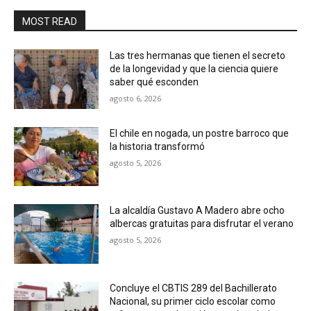
MOST READ
Las tres hermanas que tienen el secreto
de la longevidad y que la ciencia quiere
saber qué esconden
agosto 6, 2026
El chile en nogada, un postre barroco que
la historia transformó
agosto 5, 2026
La alcaldía Gustavo A Madero abre ocho
albercas gratuitas para disfrutar el verano
agosto 5, 2026
Concluye el CBTIS 289 del Bachillerato
Nacional, su primer ciclo escolar como