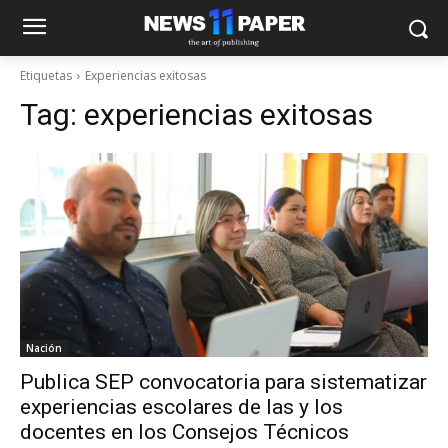
Etiquetas
Experiencias exitosas
Tag:
experiencias exitosas
Nación
Publica SEP convocatoria para sistematizar
experiencias escolares de las y los
docentes en los Consejos Técnicos