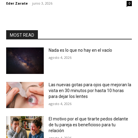
Eder Zarate
-
junio 3, 2026
0
MOST READ
Nada es lo que no hay en el vacío
agosto 4, 2026
Las nuevas gotas para ojos que mejoran la
vista en 30 minutos por hasta 10 horas
para dejar los lentes
agosto 4, 2026
El motivo por el que tirarte pedos delante
de tu pareja es beneficioso para tu
relación
agosto 4, 2026