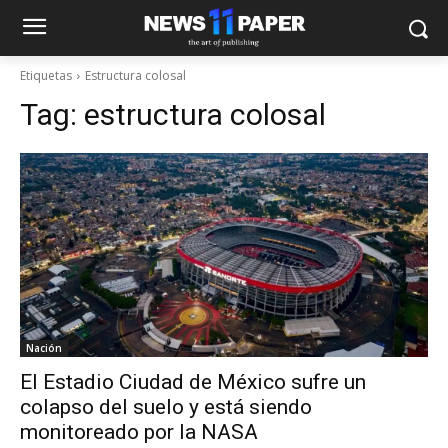
Etiquetas
Estructura colosal
Tag:
estructura colosal
Nación
El Estadio Ciudad de México sufre un
colapso del suelo y está siendo
monitoreado por la NASA