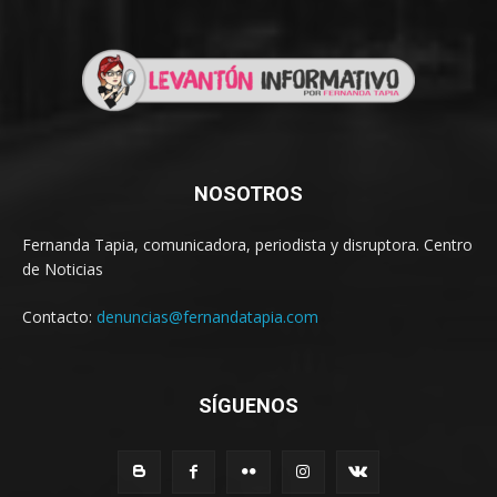
NOSOTROS
Fernanda Tapia, comunicadora, periodista y disruptora. Centro
de Noticias
Contacto:
denuncias@fernandatapia.com
SÍGUENOS