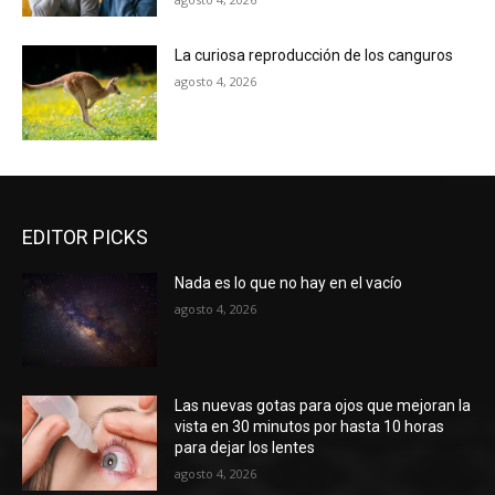
La curiosa reproducción de los canguros
agosto 4, 2026
EDITOR PICKS
Nada es lo que no hay en el vacío
agosto 4, 2026
Las nuevas gotas para ojos que mejoran la
vista en 30 minutos por hasta 10 horas
para dejar los lentes
agosto 4, 2026