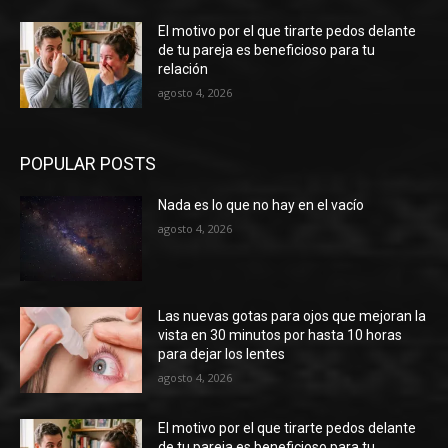
El motivo por el que tirarte pedos delante
de tu pareja es beneficioso para tu
relación
agosto 4, 2026
POPULAR POSTS
Nada es lo que no hay en el vacío
agosto 4, 2026
Las nuevas gotas para ojos que mejoran la
vista en 30 minutos por hasta 10 horas
para dejar los lentes
agosto 4, 2026
El motivo por el que tirarte pedos delante
de tu pareja es beneficioso para tu