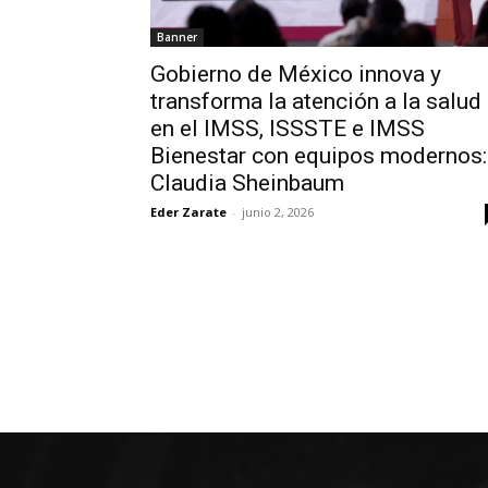
Banner
Gobierno de México innova y
transforma la atención a la salud
en el IMSS, ISSSTE e IMSS
Bienestar con equipos modernos:
Claudia Sheinbaum
Eder Zarate
-
junio 2, 2026