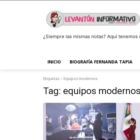
¿Siempre las mismas notas? Aquí tenemos 
INICIO
BIOGRAFÍA FERNANDA TAPIA
Etiquetas
Equipos modernos
Tag:
equipos moderno