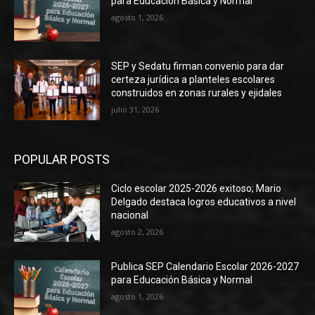
para Educación Básica y Normal
agosto 1, 2026
SEP y Sedatu firman convenio para dar
certeza jurídica a planteles escolares
construidos en zonas rurales y ejidales
julio 31, 2026
POPULAR POSTS
Ciclo escolar 2025-2026 exitoso; Mario
Delgado destaca logros educativos a nivel
nacional
agosto 2, 2026
Publica SEP Calendario Escolar 2026-2027
para Educación Básica y Normal
agosto 1, 2026