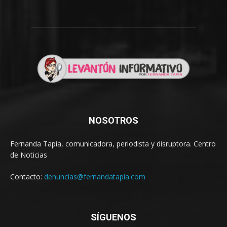
NOSOTROS
Fernanda Tapia, comunicadora, periodista y disruptora. Centro
de Noticias
Contacto:
denuncias@fernandatapia.com
SÍGUENOS