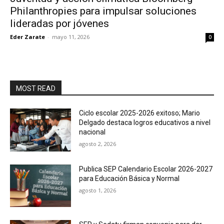
Philanthropies para impulsar soluciones
lideradas por jóvenes
Eder Zarate
-
mayo 11, 2026
0
MOST READ
Ciclo escolar 2025-2026 exitoso; Mario
Delgado destaca logros educativos a nivel
nacional
agosto 2, 2026
Publica SEP Calendario Escolar 2026-2027
para Educación Básica y Normal
agosto 1, 2026