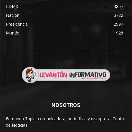
CDMX
3857
Nación
3782
Presidencia
2997
Mundo
1928
NOSOTROS
Fernanda Tapia, comunicadora, periodista y disruptora. Centro
de Noticias