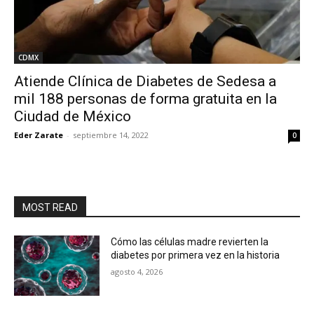
CDMX
Atiende Clínica de Diabetes de Sedesa a
mil 188 personas de forma gratuita en la
Ciudad de México
Eder Zarate
-
septiembre 14, 2022
0
MOST READ
Cómo las células madre revierten la
diabetes por primera vez en la historia
agosto 4, 2026