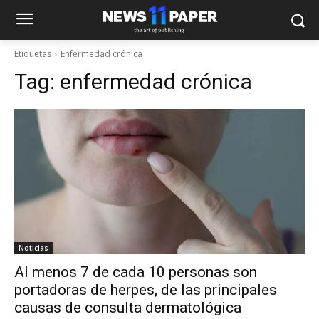
Etiquetas
Enfermedad crónica
Tag:
enfermedad crónica
Noticias
Al menos 7 de cada 10 personas son
portadoras de herpes, de las principales
causas de consulta dermatológica