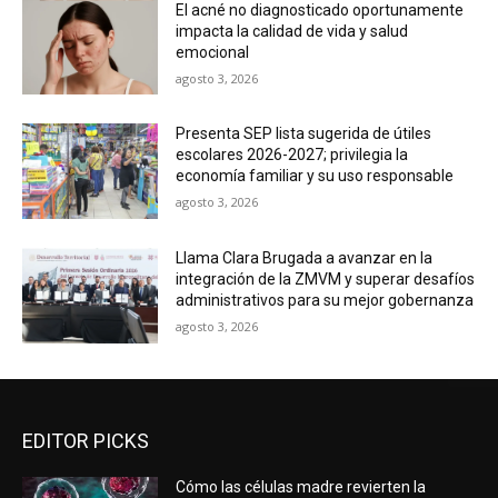
El acné no diagnosticado oportunamente
impacta la calidad de vida y salud
emocional
agosto 3, 2026
Presenta SEP lista sugerida de útiles
escolares 2026-2027; privilegia la
economía familiar y su uso responsable
agosto 3, 2026
Llama Clara Brugada a avanzar en la
integración de la ZMVM y superar desafíos
administrativos para su mejor gobernanza
agosto 3, 2026
EDITOR PICKS
Cómo las células madre revierten la