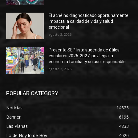
El acné no diagnosticado oportunamente
impacta la calidad de vida y salud
emocional
agosto 3, 2026
Presenta SEP lista sugerida de útiles
escolares 2026-2027; privilegia la
economía familiar y su uso responsable
agosto 3, 2026
POPULAR CATEGORY
Noticias
14323
Banner
6195
Las Planas
4833
Lo de Hoy lo de Hoy
4020