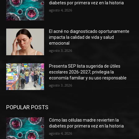
diabetes por primera vez en la historia
agosto 4, 2026
El acné no diagnosticado oportunamente
impacta la calidad de vida y salud
emocional
agosto 3, 2026
Presenta SEP lista sugerida de útiles
escolares 2026-2027; privilegia la
economía familiar y su uso responsable
agosto 3, 2026
POPULAR POSTS
Cómo las células madre revierten la
diabetes por primera vez en la historia
agosto 4, 2026