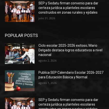
SEP y Sedatu firman convenio para dar
certeza jurídica a planteles escolares
construidos en zonas rurales y ejidales
julio 31, 2026
POPULAR POSTS
Ciclo escolar 2025-2026 exitoso; Mario
Delgado destaca logros educativos a nivel
nacional
agosto 2, 2026
Publica SEP Calendario Escolar 2026-2027
para Educación Básica y Normal
agosto 1, 2026
SEP y Sedatu firman convenio para dar
certeza jurídica a planteles escolares