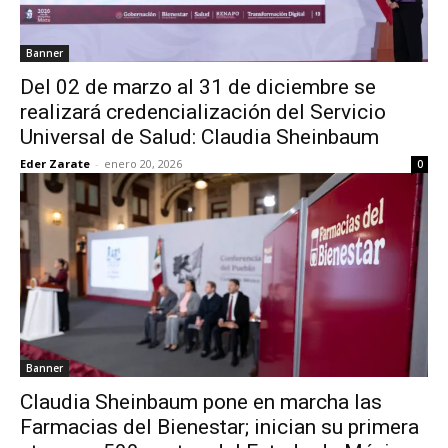
Banner
Del 02 de marzo al 31 de diciembre se
realizará credencialización del Servicio
Universal de Salud: Claudia Sheinbaum
Eder Zarate
-
enero 20, 2026
0
Banner
Claudia Sheinbaum pone en marcha las
Farmacias del Bienestar; inician su primera