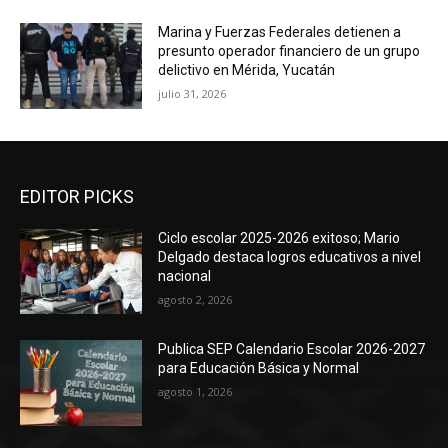
Marina y Fuerzas Federales detienen a
presunto operador financiero de un grupo
delictivo en Mérida, Yucatán
julio 31, 2026
EDITOR PICKS
Ciclo escolar 2025-2026 exitoso; Mario
Delgado destaca logros educativos a nivel
nacional
agosto 2, 2026
Publica SEP Calendario Escolar 2026-2027
para Educación Básica y Normal
agosto 1, 2026