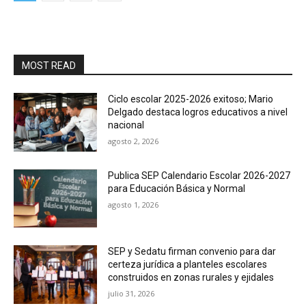
MOST READ
Ciclo escolar 2025-2026 exitoso; Mario
Delgado destaca logros educativos a nivel
nacional
agosto 2, 2026
Publica SEP Calendario Escolar 2026-2027
para Educación Básica y Normal
agosto 1, 2026
SEP y Sedatu firman convenio para dar
certeza jurídica a planteles escolares
construidos en zonas rurales y ejidales
julio 31, 2026