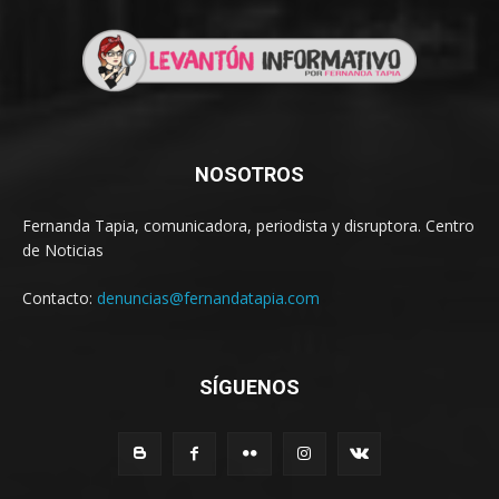
NOSOTROS
Fernanda Tapia, comunicadora, periodista y disruptora. Centro
de Noticias
Contacto:
denuncias@fernandatapia.com
SÍGUENOS