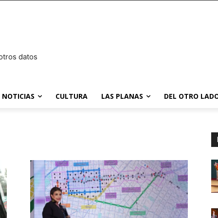
otros datos
NOTICIAS
CULTURA
LAS PLANAS
DEL OTRO LADO