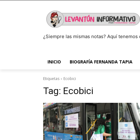
¿Siempre las mismas notas? Aquí tenemos 
INICIO
BIOGRAFÍA FERNANDA TAPIA
Etiquetas
Ecobici
Tag:
Ecobici