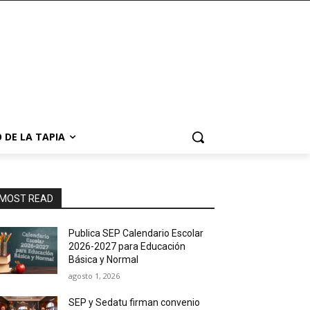
 DE LA TAPIA
MOST READ
Publica SEP Calendario Escolar
2026-2027 para Educación
Básica y Normal
agosto 1, 2026
SEP y Sedatu firman convenio