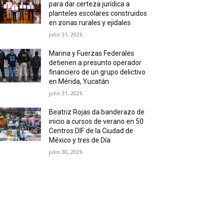
para dar certeza jurídica a
planteles escolares construidos
en zonas rurales y ejidales
julio 31, 2026
Marina y Fuerzas Federales
detienen a presunto operador
financiero de un grupo delictivo
en Mérida, Yucatán
julio 31, 2026
Beatriz Rojas da banderazo de
inicio a cursos de verano en 50
Centros DIF de la Ciudad de
México y tres de Día
julio 30, 2026