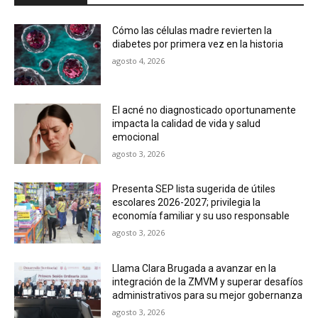
Cómo las células madre revierten la
diabetes por primera vez en la historia
agosto 4, 2026
El acné no diagnosticado oportunamente
impacta la calidad de vida y salud
emocional
agosto 3, 2026
Presenta SEP lista sugerida de útiles
escolares 2026-2027; privilegia la
economía familiar y su uso responsable
agosto 3, 2026
Llama Clara Brugada a avanzar en la
integración de la ZMVM y superar desafíos
administrativos para su mejor gobernanza
agosto 3, 2026