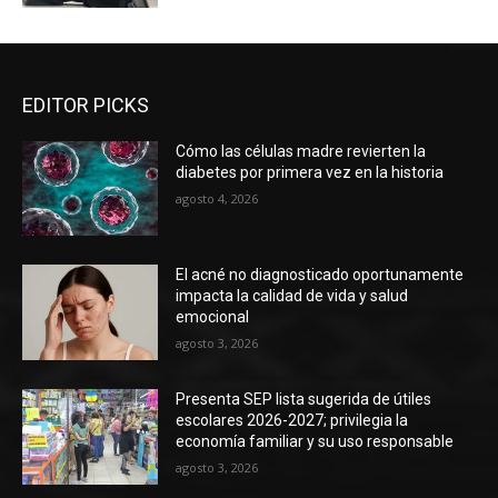
EDITOR PICKS
Cómo las células madre revierten la
diabetes por primera vez en la historia
agosto 4, 2026
El acné no diagnosticado oportunamente
impacta la calidad de vida y salud
emocional
agosto 3, 2026
Presenta SEP lista sugerida de útiles
escolares 2026-2027; privilegia la
economía familiar y su uso responsable
agosto 3, 2026