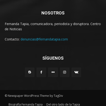
NOSOTROS
Fernanda Tapia, comunicadora, periodista y disruptora. Centro
de Noticias
Contacto:
denuncias@fernandatapia.com
SÍGUENOS
© Newspaper WordPress Theme by TagDiv
Biografía Fernanda Tapia
Del otro lado de la Tapia