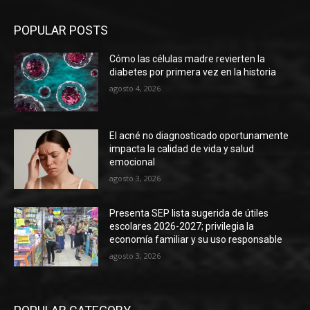
POPULAR POSTS
Cómo las células madre revierten la
diabetes por primera vez en la historia
agosto 4, 2026
El acné no diagnosticado oportunamente
impacta la calidad de vida y salud
emocional
agosto 3, 2026
Presenta SEP lista sugerida de útiles
escolares 2026-2027; privilegia la
economía familiar y su uso responsable
agosto 3, 2026