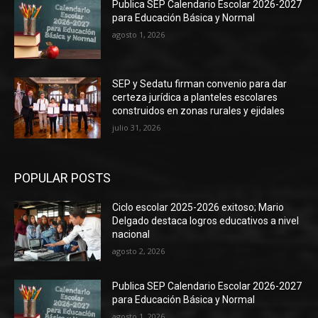
Publica SEP Calendario Escolar 2026-2027
para Educación Básica y Normal
agosto 1, 2026
SEP y Sedatu firman convenio para dar
certeza jurídica a planteles escolares
construidos en zonas rurales y ejidales
julio 31, 2026
POPULAR POSTS
Ciclo escolar 2025-2026 exitoso; Mario
Delgado destaca logros educativos a nivel
nacional
agosto 2, 2026
Publica SEP Calendario Escolar 2026-2027
para Educación Básica y Normal
agosto 1, 2026