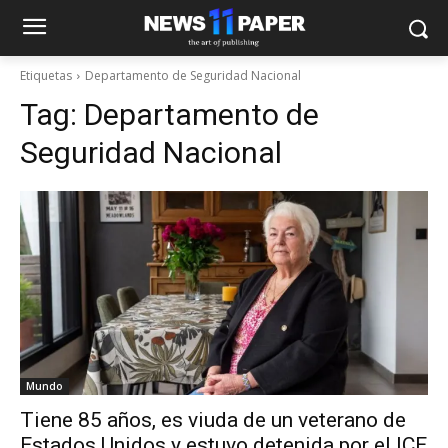
Etiquetas
Departamento de Seguridad Nacional
Tag:
Departamento de
Seguridad Nacional
Mundo
Tiene 85 años, es viuda de un veterano de
Estados Unidos y estuvo detenida por el ICE