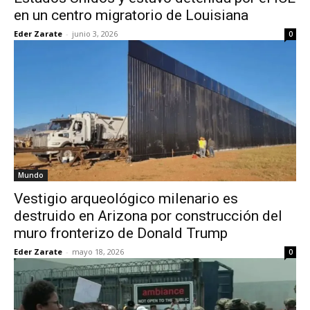
en un centro migratorio de Louisiana
Eder Zarate
-
junio 3, 2026
0
Mundo
Vestigio arqueológico milenario es
destruido en Arizona por construcción del
muro fronterizo de Donald Trump
Eder Zarate
-
mayo 18, 2026
0