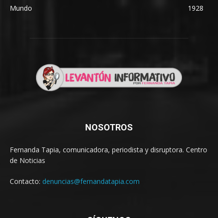
Mundo
1928
NOSOTROS
Fernanda Tapia, comunicadora, periodista y disruptora. Centro
de Noticias
Contacto:
denuncias@fernandatapia.com