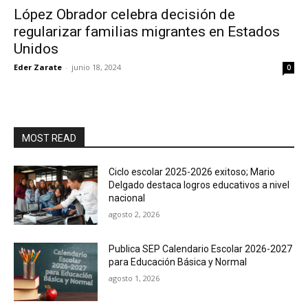
López Obrador celebra decisión de
regularizar familias migrantes en Estados
Unidos
Eder Zarate
-
junio 18, 2024
0
MOST READ
Ciclo escolar 2025-2026 exitoso; Mario
Delgado destaca logros educativos a nivel
nacional
agosto 2, 2026
Publica SEP Calendario Escolar 2026-2027
para Educación Básica y Normal
agosto 1, 2026