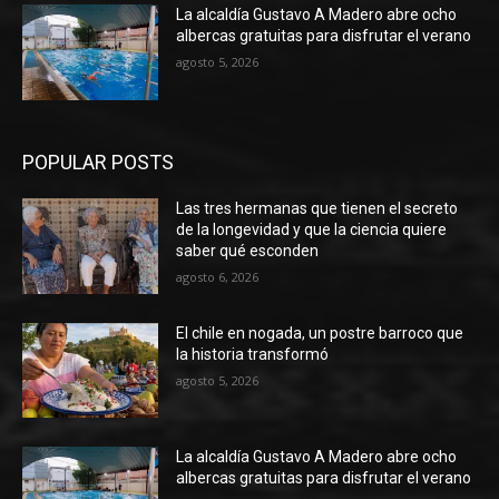
La alcaldía Gustavo A Madero abre ocho
albercas gratuitas para disfrutar el verano
agosto 5, 2026
POPULAR POSTS
Las tres hermanas que tienen el secreto
de la longevidad y que la ciencia quiere
saber qué esconden
agosto 6, 2026
El chile en nogada, un postre barroco que
la historia transformó
agosto 5, 2026
La alcaldía Gustavo A Madero abre ocho
albercas gratuitas para disfrutar el verano