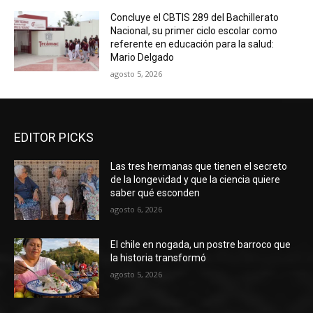
Concluye el CBTIS 289 del Bachillerato
Nacional, su primer ciclo escolar como
referente en educación para la salud:
Mario Delgado
agosto 5, 2026
EDITOR PICKS
Las tres hermanas que tienen el secreto
de la longevidad y que la ciencia quiere
saber qué esconden
agosto 6, 2026
El chile en nogada, un postre barroco que
la historia transformó
agosto 5, 2026