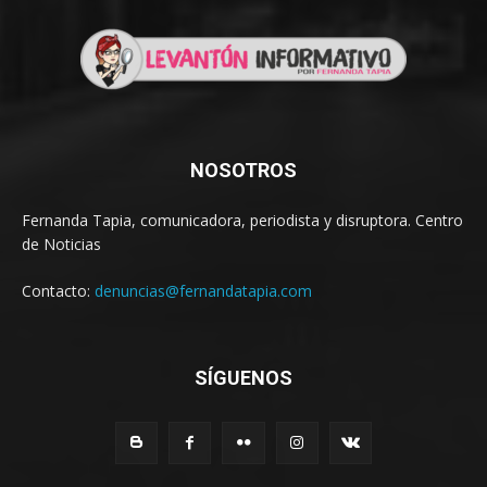
NOSOTROS
Fernanda Tapia, comunicadora, periodista y disruptora. Centro
de Noticias
Contacto:
denuncias@fernandatapia.com
SÍGUENOS