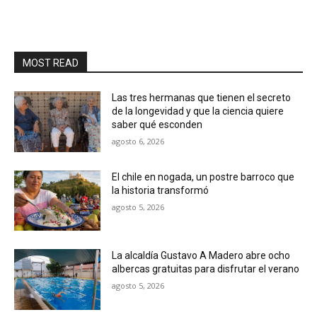
MOST READ
Las tres hermanas que tienen el secreto
de la longevidad y que la ciencia quiere
saber qué esconden
agosto 6, 2026
El chile en nogada, un postre barroco que
la historia transformó
agosto 5, 2026
La alcaldía Gustavo A Madero abre ocho
albercas gratuitas para disfrutar el verano
agosto 5, 2026