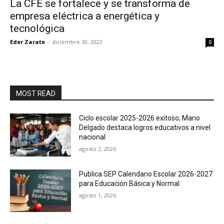
La CFE se fortalece y se transforma de
empresa eléctrica a energética y
tecnológica
Eder Zarate
-
diciembre 30, 2022
0
MOST READ
Ciclo escolar 2025-2026 exitoso; Mario
Delgado destaca logros educativos a nivel
nacional
agosto 2, 2026
Publica SEP Calendario Escolar 2026-2027
para Educación Básica y Normal
agosto 1, 2026