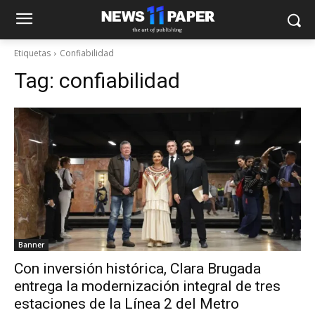
Etiquetas
Confiabilidad
Tag:
confiabilidad
Banner
Con inversión histórica, Clara Brugada
entrega la modernización integral de tres
estaciones de la Línea 2 del Metro