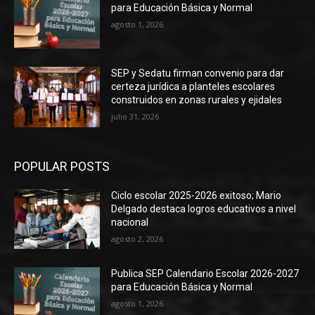
para Educación Básica y Normal
agosto 1, 2026
SEP y Sedatu firman convenio para dar
certeza jurídica a planteles escolares
construidos en zonas rurales y ejidales
julio 31, 2026
POPULAR POSTS
Ciclo escolar 2025-2026 exitoso; Mario
Delgado destaca logros educativos a nivel
nacional
agosto 2, 2026
Publica SEP Calendario Escolar 2026-2027
para Educación Básica y Normal
agosto 1, 2026