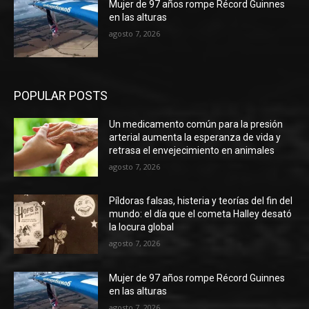
Mujer de 97 años rompe Récord Guinnes
en las alturas
agosto 7, 2026
POPULAR POSTS
Un medicamento común para la presión
arterial aumenta la esperanza de vida y
retrasa el envejecimiento en animales
agosto 7, 2026
Píldoras falsas, histeria y teorías del fin del
mundo: el día que el cometa Halley desató
la locura global
agosto 7, 2026
Mujer de 97 años rompe Récord Guinnes
en las alturas
agosto 7, 2026