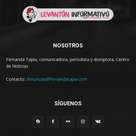
NOSOTROS
Fernanda Tapia, comunicadora, periodista y disruptora. Centro
de Noticias
Contacto:
denuncias@fernandatapia.com
SÍGUENOS