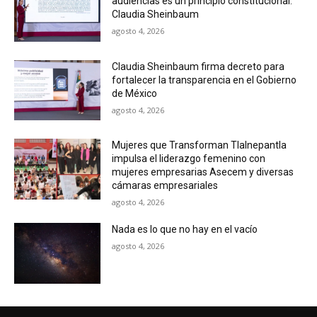
audiencias es un principio constitucional:
Claudia Sheinbaum
agosto 4, 2026
Claudia Sheinbaum firma decreto para
fortalecer la transparencia en el Gobierno
de México
agosto 4, 2026
Mujeres que Transforman Tlalnepantla
impulsa el liderazgo femenino con
mujeres empresarias Asecem y diversas
cámaras empresariales
agosto 4, 2026
Nada es lo que no hay en el vacío
agosto 4, 2026