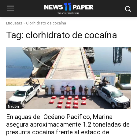
Etiquetas
Clorhidrato de cocaína
Tag:
clorhidrato de cocaína
Nación
En aguas del Océano Pacífico, Marina
asegura aproximadamente 1.2 toneladas de
presunta cocaína frente al estado de