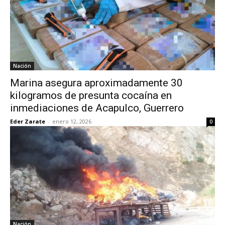
Nación
Marina asegura aproximadamente 30
kilogramos de presunta cocaína en
inmediaciones de Acapulco, Guerrero
Eder Zarate
-
enero 12, 2026
0
Nación