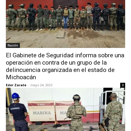
Nación
El Gabinete de Seguridad informa sobre una
operación en contra de un grupo de la
delincuencia organizada en el estado de
Michoacán
Eder Zarate
-
mayo 24, 2025
0