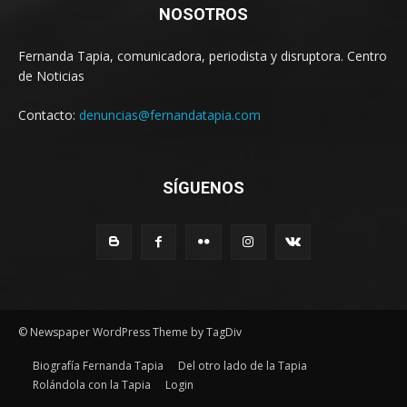
NOSOTROS
Fernanda Tapia, comunicadora, periodista y disruptora. Centro
de Noticias
Contacto:
denuncias@fernandatapia.com
SÍGUENOS
© Newspaper WordPress Theme by TagDiv
Biografía Fernanda Tapia
Del otro lado de la Tapia
Rolándola con la Tapia
Login