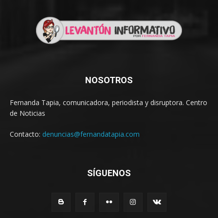
NOSOTROS
Fernanda Tapia, comunicadora, periodista y disruptora. Centro
de Noticias
Contacto:
denuncias@fernandatapia.com
SÍGUENOS