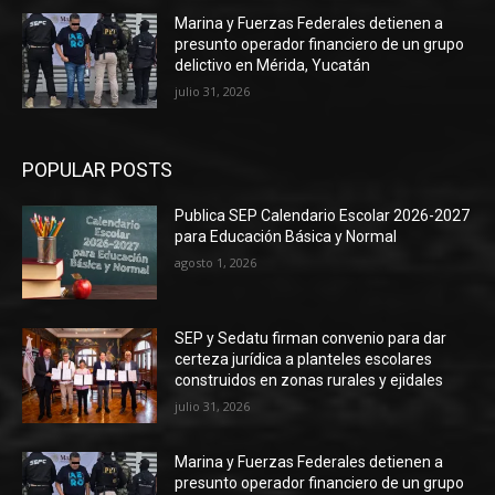
Marina y Fuerzas Federales detienen a
presunto operador financiero de un grupo
delictivo en Mérida, Yucatán
julio 31, 2026
POPULAR POSTS
Publica SEP Calendario Escolar 2026-2027
para Educación Básica y Normal
agosto 1, 2026
SEP y Sedatu firman convenio para dar
certeza jurídica a planteles escolares
construidos en zonas rurales y ejidales
julio 31, 2026
Marina y Fuerzas Federales detienen a
presunto operador financiero de un grupo