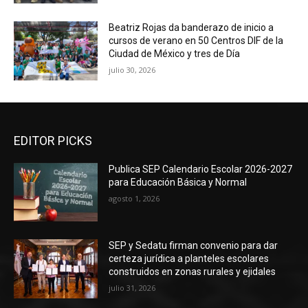
Beatriz Rojas da banderazo de inicio a
cursos de verano en 50 Centros DIF de la
Ciudad de México y tres de Día
julio 30, 2026
EDITOR PICKS
Publica SEP Calendario Escolar 2026-2027
para Educación Básica y Normal
agosto 1, 2026
SEP y Sedatu firman convenio para dar
certeza jurídica a planteles escolares
construidos en zonas rurales y ejidales
julio 31, 2026