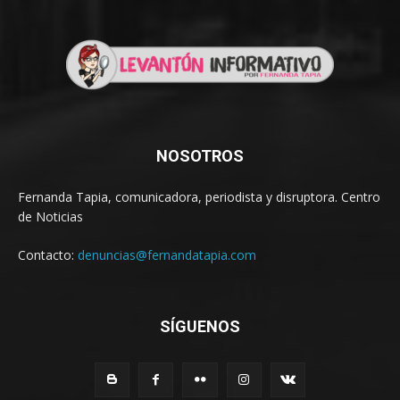
NOSOTROS
Fernanda Tapia, comunicadora, periodista y disruptora. Centro
de Noticias
Contacto:
denuncias@fernandatapia.com
SÍGUENOS