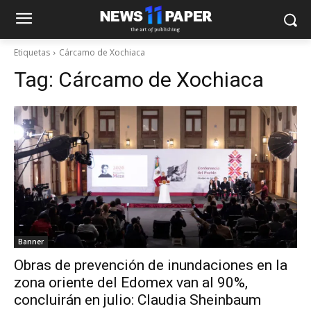
Etiquetas
Cárcamo de Xochiaca
Tag:
Cárcamo de Xochiaca
Banner
Obras de prevención de inundaciones en la
zona oriente del Edomex van al 90%,
concluirán en julio: Claudia Sheinbaum