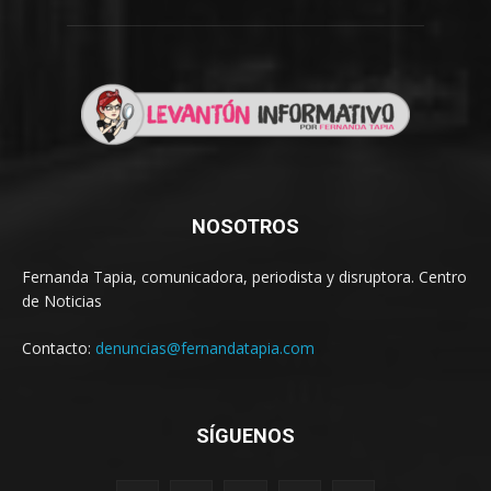
NOSOTROS
Fernanda Tapia, comunicadora, periodista y disruptora. Centro
de Noticias
Contacto:
denuncias@fernandatapia.com
SÍGUENOS