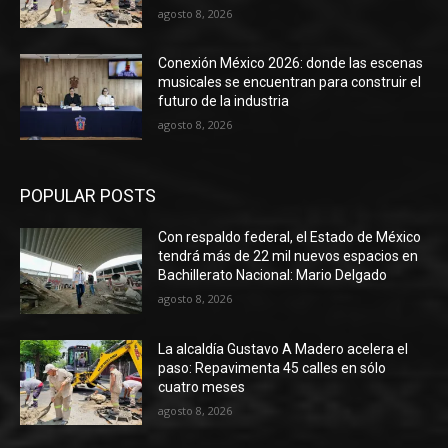
agosto 8, 2026
Conexión México 2026: donde las escenas
musicales se encuentran para construir el
futuro de la industria
agosto 8, 2026
POPULAR POSTS
Con respaldo federal, el Estado de México
tendrá más de 22 mil nuevos espacios en
Bachillerato Nacional: Mario Delgado
agosto 8, 2026
La alcaldía Gustavo A Madero acelera el
paso: Repavimenta 45 calles en sólo
cuatro meses
agosto 8, 2026