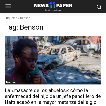
Etiquetas
Benson
Tag:
Benson
Mundo
La «masacre de los abuelos»: cómo la
enfermedad del hijo de un jefe pandillero de
Haití acabó en la mayor matanza del siglo