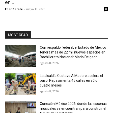
en...
Eder Zarate
-
mayo 18, 2026
0
MOST READ
Con respaldo federal, el Estado de México
tendrá más de 22 mil nuevos espacios en
Bachillerato Nacional: Mario Delgado
agosto 8, 2026
La alcaldía Gustavo A Madero acelera el
paso: Repavimenta 45 calles en sólo
cuatro meses
agosto 8, 2026
Conexión México 2026: donde las escenas
musicales se encuentran para construir el