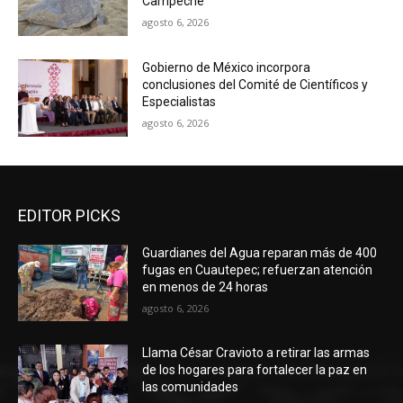
Campeche
agosto 6, 2026
Gobierno de México incorpora
conclusiones del Comité de Científicos y
Especialistas
agosto 6, 2026
EDITOR PICKS
Guardianes del Agua reparan más de 400
fugas en Cuautepec; refuerzan atención
en menos de 24 horas
agosto 6, 2026
Llama César Cravioto a retirar las armas
de los hogares para fortalecer la paz en
las comunidades