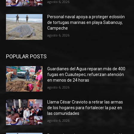
agosto 6, 2026
Personal naval apoya a proteger eclosión
de tortugas marinas en playa Sabancuy,
Campeche
agosto 6, 2026
POPULAR POSTS
Guardianes del Agua reparan más de 400
fugas en Cuautepec; refuerzan atención
en menos de 24 horas
agosto 6, 2026
Llama César Cravioto a retirar las armas
de los hogares para fortalecer la paz en
las comunidades
agosto 6, 2026