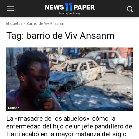
Etiquetas
Barrio de Viv Ansanm
Tag:
barrio de Viv Ansanm
Mundo
La «masacre de los abuelos»: cómo la
enfermedad del hijo de un jefe pandillero de
Haití acabó en la mayor matanza del siglo