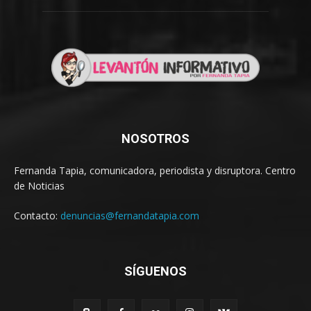
NOSOTROS
Fernanda Tapia, comunicadora, periodista y disruptora. Centro
de Noticias
Contacto:
denuncias@fernandatapia.com
SÍGUENOS