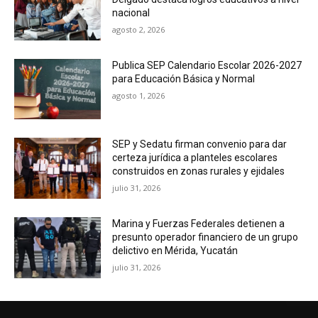
nacional
agosto 2, 2026
Publica SEP Calendario Escolar 2026-2027
para Educación Básica y Normal
agosto 1, 2026
SEP y Sedatu firman convenio para dar
certeza jurídica a planteles escolares
construidos en zonas rurales y ejidales
julio 31, 2026
Marina y Fuerzas Federales detienen a
presunto operador financiero de un grupo
delictivo en Mérida, Yucatán
julio 31, 2026