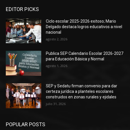
EDITOR PICKS
Ciclo escolar 2025-2026 exitoso; Mario
Delgado destaca logros educativos a nivel
nacional
agosto 2, 2026
Publica SEP Calendario Escolar 2026-2027
para Educación Básica y Normal
agosto 1, 2026
SEP y Sedatu firman convenio para dar
certeza jurídica a planteles escolares
construidos en zonas rurales y ejidales
julio 31, 2026
POPULAR POSTS