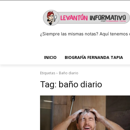
¿Siempre las mismas notas? Aquí tenemos 
INICIO
BIOGRAFÍA FERNANDA TAPIA
Etiquetas
Baño diario
Tag:
baño diario