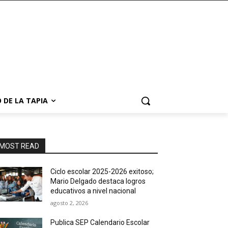
 DE LA TAPIA
MOST READ
Ciclo escolar 2025-2026 exitoso;
Mario Delgado destaca logros
educativos a nivel nacional
agosto 2, 2026
Publica SEP Calendario Escolar