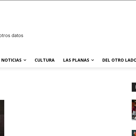
otros datos
NOTICIAS
CULTURA
LAS PLANAS
DEL OTRO LADO