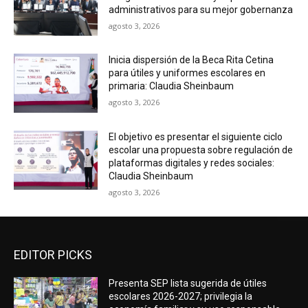
administrativos para su mejor gobernanza
agosto 3, 2026
Inicia dispersión de la Beca Rita Cetina
para útiles y uniformes escolares en
primaria: Claudia Sheinbaum
agosto 3, 2026
El objetivo es presentar el siguiente ciclo
escolar una propuesta sobre regulación de
plataformas digitales y redes sociales:
Claudia Sheinbaum
agosto 3, 2026
EDITOR PICKS
Presenta SEP lista sugerida de útiles
escolares 2026-2027; privilegia la