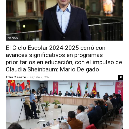
Nación
El Ciclo Escolar 2024-2025 cerró con
avances significativos en programas
prioritarios en educación, con el impulso de
Claudia Sheinbaum: Mario Delgado
Eder Zarate
-
agosto 2, 2025
0