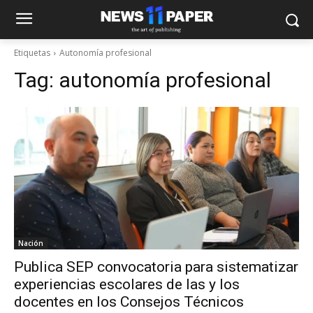
Etiquetas
Autonomía profesional
Tag:
autonomía profesional
Nación
Publica SEP convocatoria para sistematizar
experiencias escolares de las y los
docentes en los Consejos Técnicos