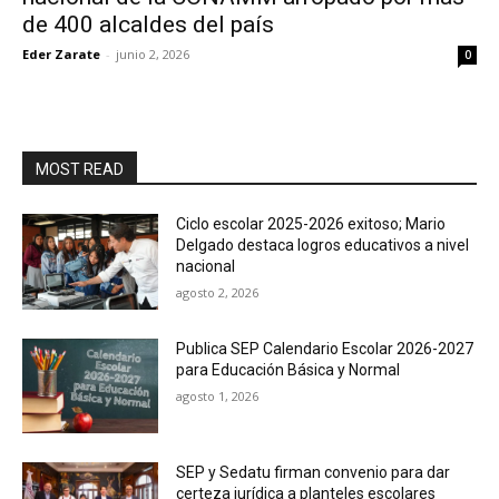
de 400 alcaldes del país
Eder Zarate
-
junio 2, 2026
0
MOST READ
Ciclo escolar 2025-2026 exitoso; Mario
Delgado destaca logros educativos a nivel
nacional
agosto 2, 2026
Publica SEP Calendario Escolar 2026-2027
para Educación Básica y Normal
agosto 1, 2026
SEP y Sedatu firman convenio para dar
certeza jurídica a planteles escolares