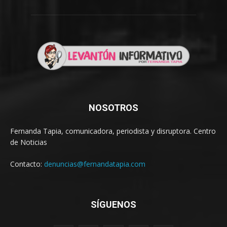
NOSOTROS
Fernanda Tapia, comunicadora, periodista y disruptora. Centro
de Noticias
Contacto:
denuncias@fernandatapia.com
SÍGUENOS