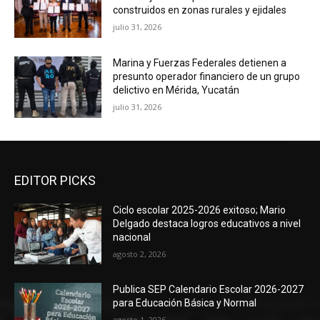
construidos en zonas rurales y ejidales
julio 31, 2026
Marina y Fuerzas Federales detienen a
presunto operador financiero de un grupo
delictivo en Mérida, Yucatán
julio 31, 2026
EDITOR PICKS
Ciclo escolar 2025-2026 exitoso; Mario
Delgado destaca logros educativos a nivel
nacional
agosto 2, 2026
Publica SEP Calendario Escolar 2026-2027
para Educación Básica y Normal
agosto 1, 2026