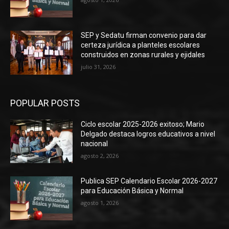
SEP y Sedatu firman convenio para dar
certeza jurídica a planteles escolares
construidos en zonas rurales y ejidales
julio 31, 2026
POPULAR POSTS
Ciclo escolar 2025-2026 exitoso; Mario
Delgado destaca logros educativos a nivel
nacional
agosto 2, 2026
Publica SEP Calendario Escolar 2026-2027
para Educación Básica y Normal
agosto 1, 2026