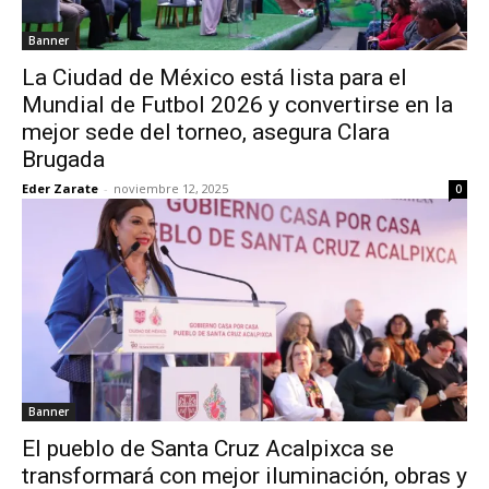
Banner
La Ciudad de México está lista para el
Mundial de Futbol 2026 y convertirse en la
mejor sede del torneo, asegura Clara
Brugada
Eder Zarate
-
noviembre 12, 2025
0
Banner
El pueblo de Santa Cruz Acalpixca se
transformará con mejor iluminación, obras y