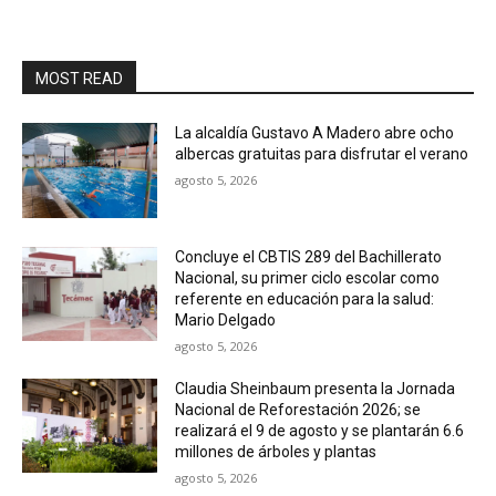
MOST READ
La alcaldía Gustavo A Madero abre ocho
albercas gratuitas para disfrutar el verano
agosto 5, 2026
Concluye el CBTIS 289 del Bachillerato
Nacional, su primer ciclo escolar como
referente en educación para la salud:
Mario Delgado
agosto 5, 2026
Claudia Sheinbaum presenta la Jornada
Nacional de Reforestación 2026; se
realizará el 9 de agosto y se plantarán 6.6
millones de árboles y plantas
agosto 5, 2026