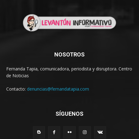
NOSOTROS
Fernanda Tapia, comunicadora, periodista y disruptora. Centro
de Noticias
Contacto:
denuncias@fernandatapia.com
SÍGUENOS