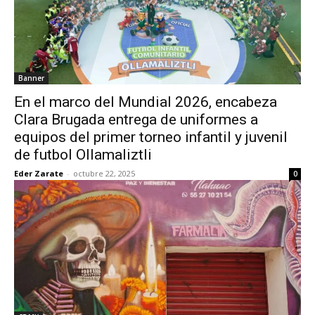
Banner
En el marco del Mundial 2026, encabeza
Clara Brugada entrega de uniformes a
equipos del primer torneo infantil y juvenil
de futbol Ollamaliztli
Eder Zarate
-
octubre 22, 2025
0