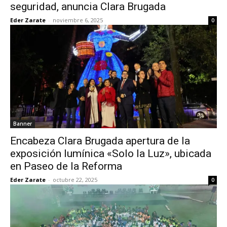
seguridad, anuncia Clara Brugada
Eder Zarate
-
noviembre 6, 2025
0
Banner
Encabeza Clara Brugada apertura de la
exposición lumínica «Solo la Luz», ubicada
en Paseo de la Reforma
Eder Zarate
-
octubre 22, 2025
0