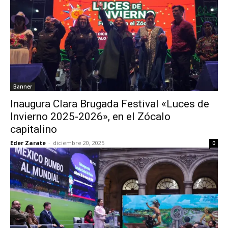
Banner
Inaugura Clara Brugada Festival «Luces de
Invierno 2025-2026», en el Zócalo
capitalino
Eder Zarate
-
diciembre 20, 2025
0