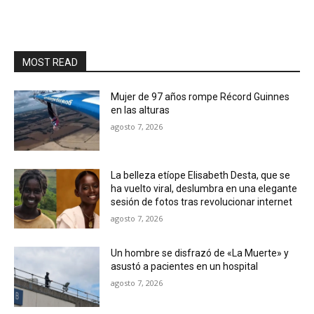
MOST READ
Mujer de 97 años rompe Récord Guinnes
en las alturas
agosto 7, 2026
La belleza etíope Elisabeth Desta, que se
ha vuelto viral, deslumbra en una elegante
sesión de fotos tras revolucionar internet
agosto 7, 2026
Un hombre se disfrazó de «La Muerte» y
asustó a pacientes en un hospital
agosto 7, 2026