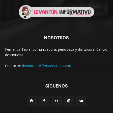
NOSOTROS
Fernanda Tapia, comunicadora, periodista y disruptora. Centro
de Noticias
Contacto:
denuncias@fernandatapia.com
SÍGUENOS