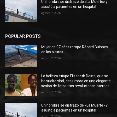
Un hombre se disfrazó de «La Muerte» y
asustó a pacientes en un hospital
agosto 7, 2026
POPULAR POSTS
Mujer de 97 años rompe Récord Guinnes
en las alturas
agosto 7, 2026
La belleza etíope Elisabeth Desta, que se
ha vuelto viral, deslumbra en una elegante
sesión de fotos tras revolucionar internet
agosto 7, 2026
Un hombre se disfrazó de «La Muerte» y
asustó a pacientes en un hospital
agosto 7, 2026