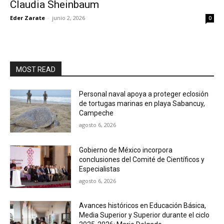
Claudia Sheinbaum
Eder Zarate
-
junio 2, 2026
0
MOST READ
Personal naval apoya a proteger eclosión
de tortugas marinas en playa Sabancuy,
Campeche
agosto 6, 2026
Gobierno de México incorpora
conclusiones del Comité de Científicos y
Especialistas
agosto 6, 2026
Avances históricos en Educación Básica,
Media Superior y Superior durante el ciclo