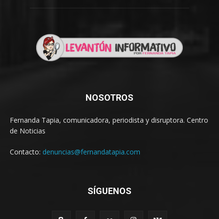
NOSOTROS
Fernanda Tapia, comunicadora, periodista y disruptora. Centro
de Noticias
Contacto:
denuncias@fernandatapia.com
SÍGUENOS