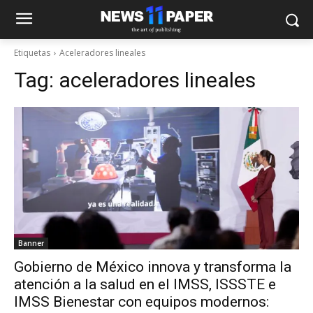
Etiquetas
Aceleradores lineales
Tag:
aceleradores lineales
Banner
Gobierno de México innova y transforma la
atención a la salud en el IMSS, ISSSTE e
IMSS Bienestar con equipos modernos: