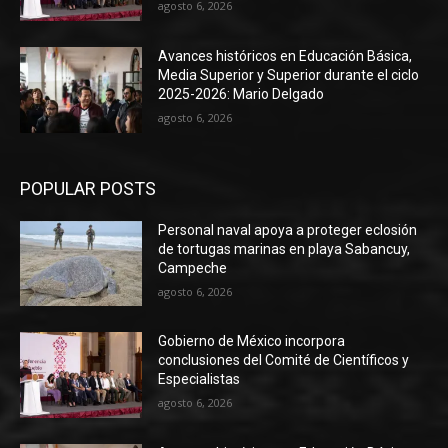
agosto 6, 2026
Avances históricos en Educación Básica,
Media Superior y Superior durante el ciclo
2025-2026: Mario Delgado
agosto 6, 2026
POPULAR POSTS
Personal naval apoya a proteger eclosión
de tortugas marinas en playa Sabancuy,
Campeche
agosto 6, 2026
Gobierno de México incorpora
conclusiones del Comité de Científicos y
Especialistas
agosto 6, 2026