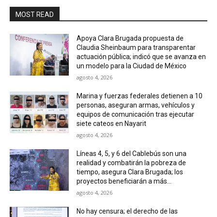
MOST READ
Apoya Clara Brugada propuesta de
Claudia Sheinbaum para transparentar
actuación pública; indicó que se avanza en
un modelo para la Ciudad de México
agosto 4, 2026
Marina y fuerzas federales detienen a 10
personas, aseguran armas, vehículos y
equipos de comunicación tras ejecutar
siete cateos en Nayarit
agosto 4, 2026
Líneas 4, 5, y 6 del Cablebús son una
realidad y combatirán la pobreza de
tiempo, asegura Clara Brugada; los
proyectos beneficiarán a más...
agosto 4, 2026
No hay censura; el derecho de las