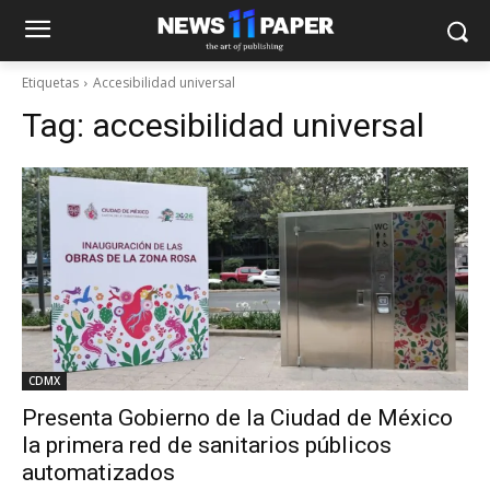
Etiquetas
Accesibilidad universal
Tag:
accesibilidad universal
CDMX
Presenta Gobierno de la Ciudad de México
la primera red de sanitarios públicos
automatizados