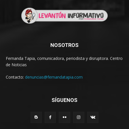
NOSOTROS
Fernanda Tapia, comunicadora, periodista y disruptora. Centro
de Noticias
Contacto:
denuncias@fernandatapia.com
SÍGUENOS