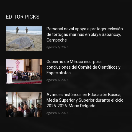
EDITOR PICKS
Personal naval apoya a proteger eclosión
de tortugas marinas en playa Sabancuy,
Campeche
agosto 6, 2026
Gobierno de México incorpora
conclusiones del Comité de Científicos y
Especialistas
agosto 6, 2026
Avances históricos en Educación Básica,
Media Superior y Superior durante el ciclo
2025-2026: Mario Delgado
agosto 6, 2026