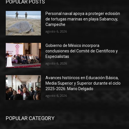
POPULAR POSTS
Personal naval apoya a proteger eclosión
de tortugas marinas en playa Sabancuy,
Campeche
agosto 6, 2026
Gobierno de México incorpora
conclusiones del Comité de Científicos y
Especialistas
agosto 6, 2026
Avances históricos en Educación Básica,
Media Superior y Superior durante el ciclo
2025-2026: Mario Delgado
agosto 6, 2026
POPULAR CATEGORY