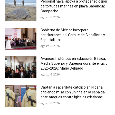
Personal naval apoya a proteger eclosión
de tortugas marinas en playa Sabancuy,
Campeche
agosto 6, 2026
Gobierno de México incorpora
conclusiones del Comité de Científicos y
Especialistas
agosto 6, 2026
Avances históricos en Educación Básica,
Media Superior y Superior durante el ciclo
2025-2026: Mario Delgado
agosto 6, 2026
Captan a sacerdote católico en Nigeria
oficiando misa con un rifle en la espalda
ante ataques contra iglesias cristianas
agosto 6, 2026