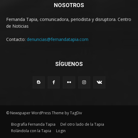
NOSOTROS
Fernanda Tapia, comunicadora, periodista y disruptora. Centro
de Noticias
Contacto:
denuncias@fernandatapia.com
SÍGUENOS
© Newspaper WordPress Theme by TagDiv
Biografía Fernanda Tapia
Del otro lado de la Tapia
Rolándola con la Tapia
Login