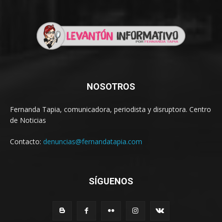
NOSOTROS
Fernanda Tapia, comunicadora, periodista y disruptora. Centro
de Noticias
Contacto:
denuncias@fernandatapia.com
SÍGUENOS