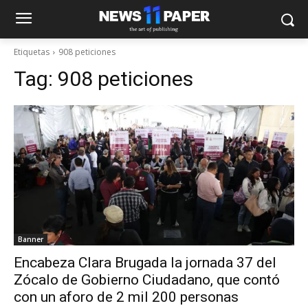
Etiquetas
908 peticiones
Tag:
908 peticiones
Banner
Encabeza Clara Brugada la jornada 37 del
Zócalo de Gobierno Ciudadano, que contó
con un aforo de 2 mil 200 personas