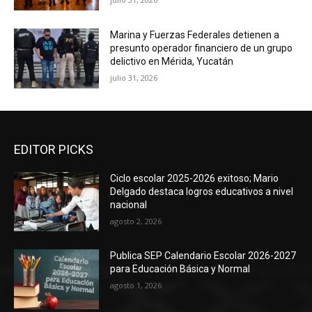
Marina y Fuerzas Federales detienen a
presunto operador financiero de un grupo
delictivo en Mérida, Yucatán
julio 31, 2026
EDITOR PICKS
Ciclo escolar 2025-2026 exitoso; Mario
Delgado destaca logros educativos a nivel
nacional
agosto 2, 2026
Publica SEP Calendario Escolar 2026-2027
para Educación Básica y Normal
agosto 1, 2026