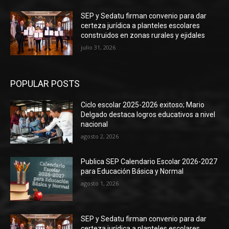
SEP y Sedatu firman convenio para dar
certeza jurídica a planteles escolares
construidos en zonas rurales y ejidales
julio 31, 2026
POPULAR POSTS
Ciclo escolar 2025-2026 exitoso; Mario
Delgado destaca logros educativos a nivel
nacional
agosto 2, 2026
Publica SEP Calendario Escolar 2026-2027
para Educación Básica y Normal
agosto 1, 2026
SEP y Sedatu firman convenio para dar
certeza jurídica a planteles escolares