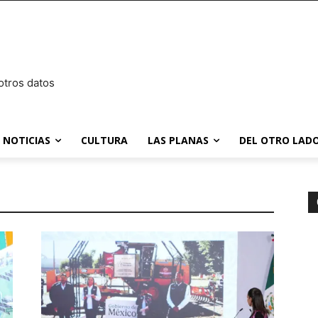
otros datos
NOTICIAS
CULTURA
LAS PLANAS
DEL OTRO LADO