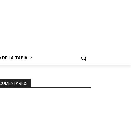
 DE LA TAPIA
COMENTARIOS