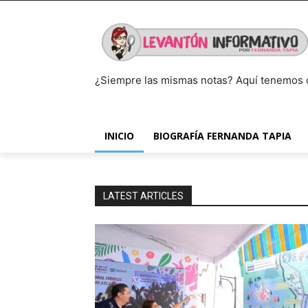
¿Siempre las mismas notas? Aquí tenemos 
INICIO
BIOGRAFÍA FERNANDA TAPIA
LATEST ARTICLES