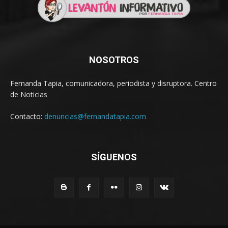
NOSOTROS
Fernanda Tapia, comunicadora, periodista y disruptora. Centro
de Noticias
Contacto:
denuncias@fernandatapia.com
SÍGUENOS