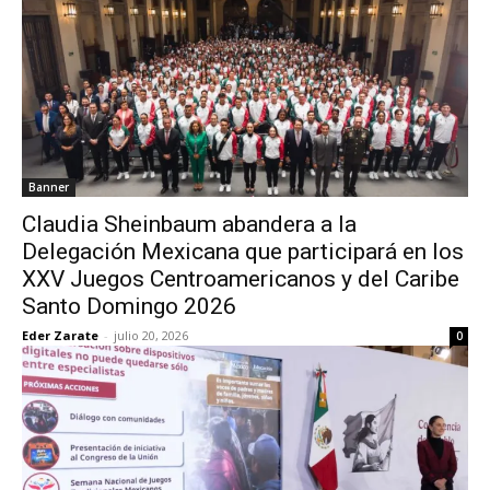
Banner
Claudia Sheinbaum abandera a la
Delegación Mexicana que participará en los
XXV Juegos Centroamericanos y del Caribe
Santo Domingo 2026
Eder Zarate
-
julio 20, 2026
0