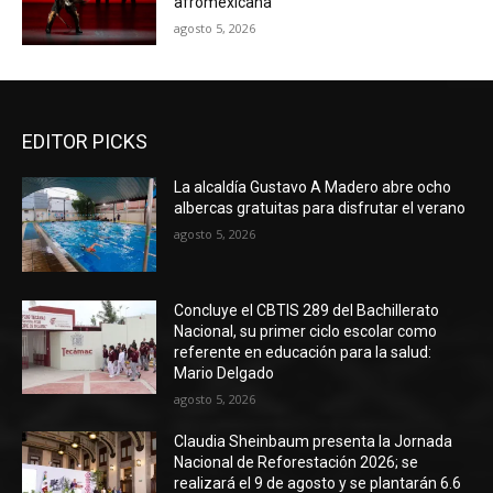
afromexicana
agosto 5, 2026
EDITOR PICKS
La alcaldía Gustavo A Madero abre ocho
albercas gratuitas para disfrutar el verano
agosto 5, 2026
Concluye el CBTIS 289 del Bachillerato
Nacional, su primer ciclo escolar como
referente en educación para la salud:
Mario Delgado
agosto 5, 2026
Claudia Sheinbaum presenta la Jornada
Nacional de Reforestación 2026; se
realizará el 9 de agosto y se plantarán 6.6