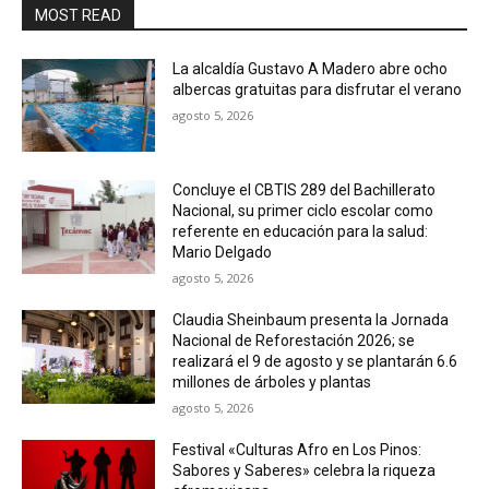
MOST READ
La alcaldía Gustavo A Madero abre ocho
albercas gratuitas para disfrutar el verano
agosto 5, 2026
Concluye el CBTIS 289 del Bachillerato
Nacional, su primer ciclo escolar como
referente en educación para la salud:
Mario Delgado
agosto 5, 2026
Claudia Sheinbaum presenta la Jornada
Nacional de Reforestación 2026; se
realizará el 9 de agosto y se plantarán 6.6
millones de árboles y plantas
agosto 5, 2026
Festival «Culturas Afro en Los Pinos:
Sabores y Saberes» celebra la riqueza