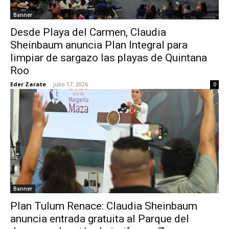
Banner
Desde Playa del Carmen, Claudia
Sheinbaum anuncia Plan Integral para
limpiar de sargazo las playas de Quintana
Roo
Eder Zarate
-
julio 17, 2026
0
Banner
Plan Tulum Renace: Claudia Sheinbaum
anuncia entrada gratuita al Parque del