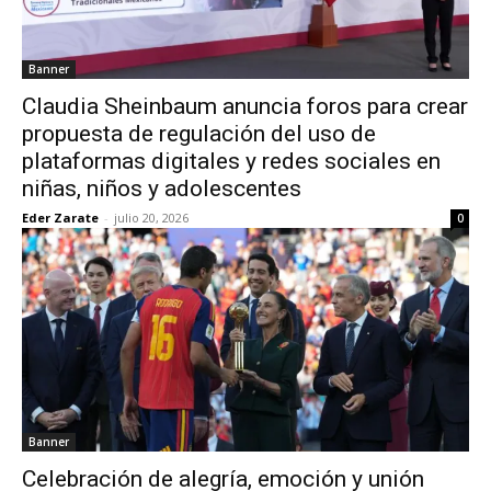
Banner
Claudia Sheinbaum anuncia foros para crear
propuesta de regulación del uso de
plataformas digitales y redes sociales en
niñas, niños y adolescentes
Eder Zarate
-
julio 20, 2026
0
Banner
Celebración de alegría, emoción y unión