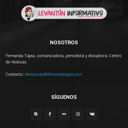
NOSOTROS
Fernanda Tapia, comunicadora, periodista y disruptora. Centro
de Noticias
Contacto:
denuncias@fernandatapia.com
SÍGUENOS