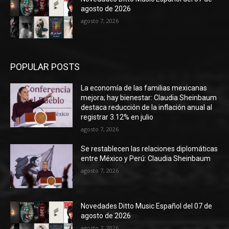
agosto de 2026
agosto 7, 2026
POPULAR POSTS
La economía de las familias mexicanas
mejora; hay bienestar: Claudia Sheinbaum
destaca reducción de la inflación anual al
registrar 3.12% en julio
agosto 7, 2026
Se restablecen las relaciones diplomáticas
entre México y Perú: Claudia Sheinbaum
agosto 7, 2026
Novedades Ditto Music Español del 07 de
agosto de 2026
agosto 7, 2026