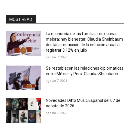
MOST READ
La economía de las familias mexicanas
mejora; hay bienestar: Claudia Sheinbaum
destaca reducción de la inflación anual al
registrar 3.12% en julio
agosto 7, 2026
Se restablecen las relaciones diplomáticas
entre México y Perú: Claudia Sheinbaum
agosto 7, 2026
Novedades Ditto Music Español del 07 de
agosto de 2026
agosto 7, 2026