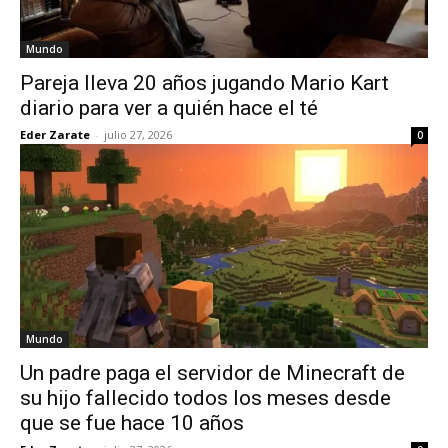
Mundo
Pareja lleva 20 años jugando Mario Kart
diario para ver a quién hace el té
Eder Zarate
-
julio 27, 2026
0
Mundo
Un padre paga el servidor de Minecraft de
su hijo fallecido todos los meses desde
que se fue hace 10 años