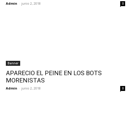
Admin
-
junio 2, 2018
0
Banner
APARECIO EL PEINE EN LOS BOTS
MORENISTAS
Admin
-
junio 2, 2018
0