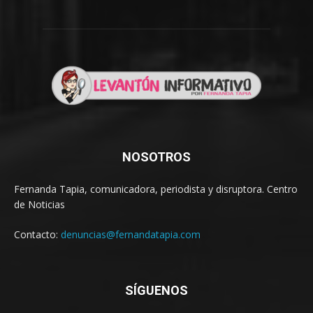
NOSOTROS
Fernanda Tapia, comunicadora, periodista y disruptora. Centro
de Noticias
Contacto:
denuncias@fernandatapia.com
SÍGUENOS