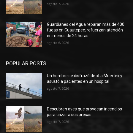
agosto 7, 2026
Guardianes del Agua reparan más de 400
fugas en Cuautepec; refuerzan atención
en menos de 24 horas
agosto 6, 2026
POPULAR POSTS
Un hombre se disfrazó de «La Muerte» y
asustó a pacientes en un hospital
agosto 7, 2026
Descubren aves que provocan incendios
para cazar a sus presas
agosto 7, 2026