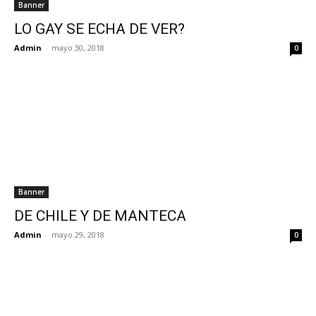
Banner
LO GAY SE ECHA DE VER?
Admin
-
mayo 30, 2018
0
Banner
DE CHILE Y DE MANTECA
Admin
-
mayo 29, 2018
0