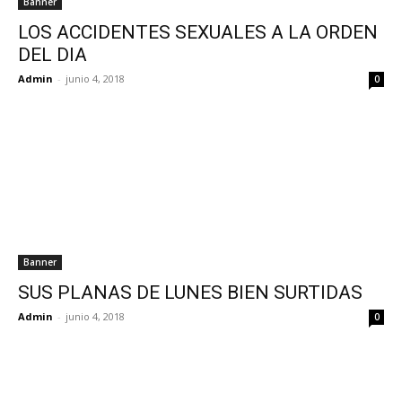
Banner
LOS ACCIDENTES SEXUALES A LA ORDEN
DEL DIA
Admin
-
junio 4, 2018
0
Banner
SUS PLANAS DE LUNES BIEN SURTIDAS
Admin
-
junio 4, 2018
0