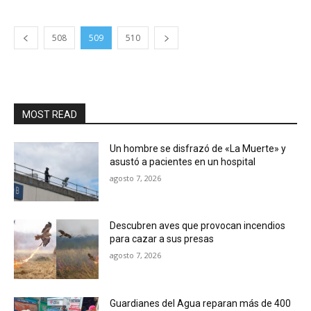
508
509
510
MOST READ
Un hombre se disfrazó de «La Muerte» y
asustó a pacientes en un hospital
agosto 7, 2026
Descubren aves que provocan incendios
para cazar a sus presas
agosto 7, 2026
Guardianes del Agua reparan más de 400