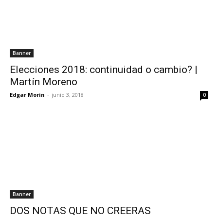
Banner
Elecciones 2018: continuidad o cambio? |
Martín Moreno
Edgar Morin
-
junio 3, 2018
0
Banner
DOS NOTAS QUE NO CREERAS