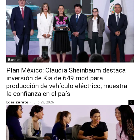
Banner
Plan México: Claudia Sheinbaum destaca
inversión de Kia de 649 mdd para
producción de vehículo eléctrico; muestra
la confianza en el país
Eder Zarate
-
julio 29, 2026
0