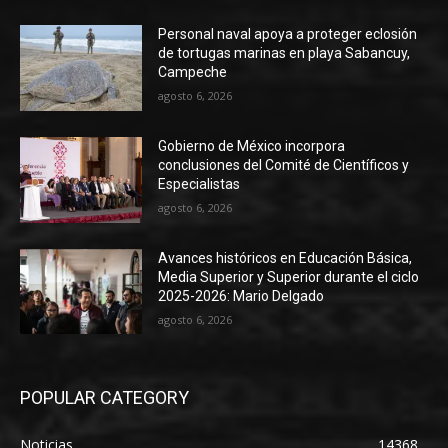
Personal naval apoya a proteger eclosión
de tortugas marinas en playa Sabancuy,
Campeche
agosto 6, 2026
Gobierno de México incorpora
conclusiones del Comité de Científicos y
Especialistas
agosto 6, 2026
Avances históricos en Educación Básica,
Media Superior y Superior durante el ciclo
2025-2026: Mario Delgado
agosto 6, 2026
POPULAR CATEGORY
Noticias
14368