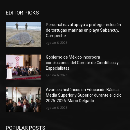
EDITOR PICKS
Personal naval apoya a proteger eclosión
de tortugas marinas en playa Sabancuy,
Campeche
agosto 6, 2026
Gobierno de México incorpora
conclusiones del Comité de Científicos y
Especialistas
agosto 6, 2026
Avances históricos en Educación Básica,
Media Superior y Superior durante el ciclo
2025-2026: Mario Delgado
agosto 6, 2026
POPULAR POSTS