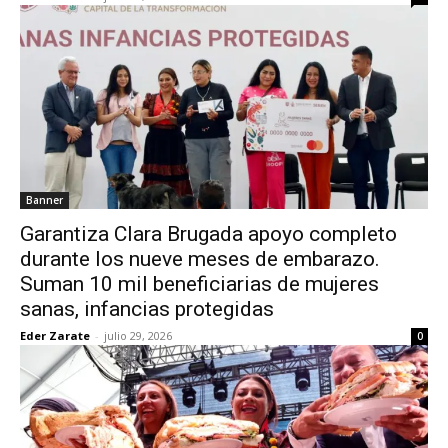
Banner
Garantiza Clara Brugada apoyo completo
durante los nueve meses de embarazo.
Suman 10 mil beneficiarias de mujeres
sanas, infancias protegidas
Eder Zarate
-
julio 29, 2026
0