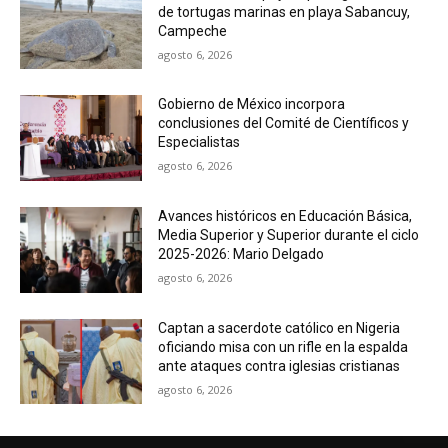
de tortugas marinas en playa Sabancuy,
Campeche
agosto 6, 2026
Gobierno de México incorpora
conclusiones del Comité de Científicos y
Especialistas
agosto 6, 2026
Avances históricos en Educación Básica,
Media Superior y Superior durante el ciclo
2025-2026: Mario Delgado
agosto 6, 2026
Captan a sacerdote católico en Nigeria
oficiando misa con un rifle en la espalda
ante ataques contra iglesias cristianas
agosto 6, 2026