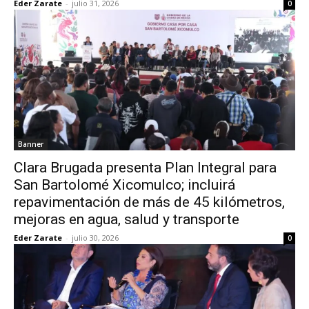
Eder Zarate
-
julio 31, 2026
0
Banner
Clara Brugada presenta Plan Integral para
San Bartolomé Xicomulco; incluirá
repavimentación de más de 45 kilómetros,
mejoras en agua, salud y transporte
Eder Zarate
-
julio 30, 2026
0