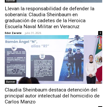
Banner
Llevan la responsabilidad de defender la
soberanía: Claudia Sheinbaum en
graduación de cadetes de la Heroica
Escuela Naval Militar en Veracruz
Eder Zarate
-
julio 31, 2026
0
Banner
Claudia Sheinbaum destaca detención del
principal autor intelectual del homicidio de
Carlos Manzo