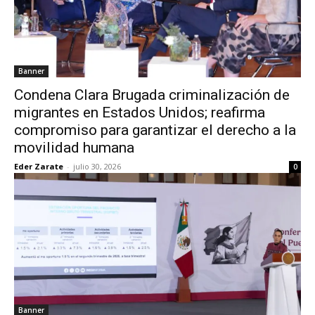
Banner
Condena Clara Brugada criminalización de
migrantes en Estados Unidos; reafirma
compromiso para garantizar el derecho a la
movilidad humana
Eder Zarate
-
julio 30, 2026
0
Banner