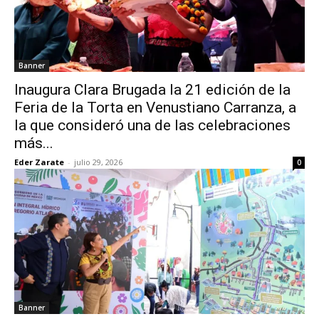
Banner
Inaugura Clara Brugada la 21 edición de la
Feria de la Torta en Venustiano Carranza, a
la que consideró una de las celebraciones
más...
Eder Zarate
-
julio 29, 2026
0
Banner